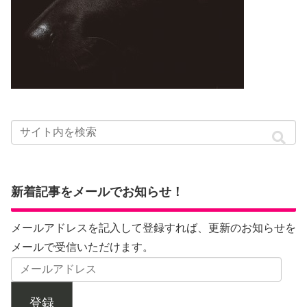
新着記事をメールでお知らせ！
メールアドレスを記入して登録すれば、更新のお知らせを
メールで受信いただけます。
登録