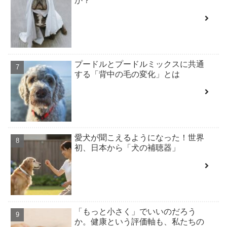
か？
プードルとプードルミックスに共通
する「背中の毛の変化」とは
愛犬が聞こえるようになった！世界
初、日本から「犬の補聴器」
「もっと小さく」でいいのだろう
か。健康という評価軸も、私たちの