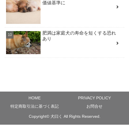
価値基準に
肥満は家庭犬の寿命を短くする恐れ
あり
HOME
PRIVACY POLICY
特定商取引法に基づく表記
お問合せ
Copyright©
犬曰く
All Rights Reserved.