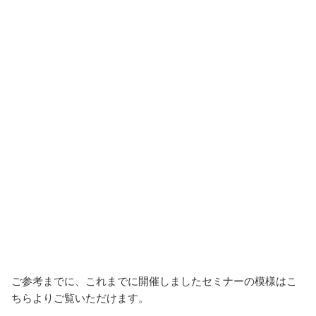
ご参考までに、これまでに開催しましたセミナーの模様はこ
ちらよりご覧いただけます。