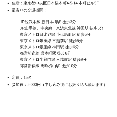
住所：東京都中央区日本橋本町4-5-14 本町ビル5F
最寄りの交通機関：
JR総武本線 新日本橋駅 徒歩3分
JR山手線、中央線、京浜東北線 神田駅 徒歩5分
東京メトロ日比谷線 小伝馬町駅 徒歩5分
東京メトロ銀座線 三越前駅 徒歩5分
東京メトロ銀座線 神田駅 徒歩6分
都営新宿線 岩本町駅 徒歩8分
東京メトロ半蔵門線 三越前駅 徒歩9分
都営新宿線 馬喰横山駅 徒歩10分
定員：15名
参加費：5,000円（申し込み後にお振り込み願います）