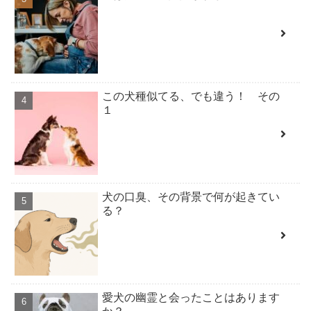
この犬種似てる、でも違う！ その
１
犬の口臭、その背景で何が起きてい
る？
愛犬の幽霊と会ったことはあります