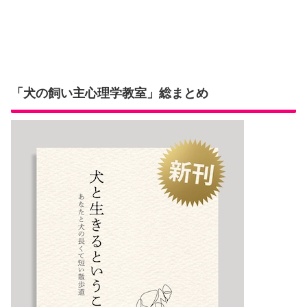
「犬の飼い主心理学教室」総まとめ