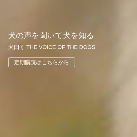
犬の声を聞いて犬を知る
犬曰く THE VOICE OF THE DOGS
定期購読はこちらから