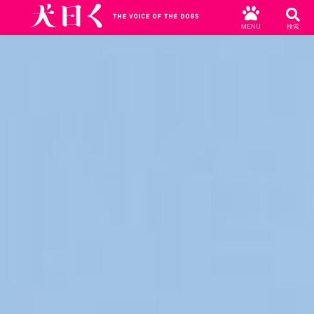
MENU
検索