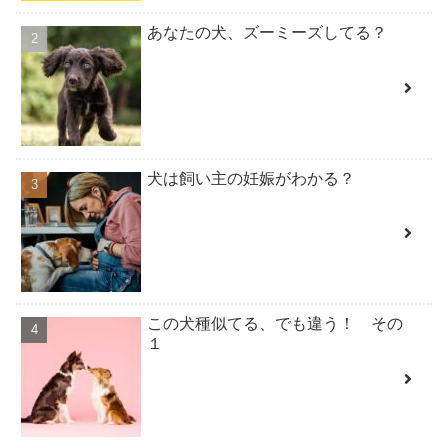
あなたの犬、ズーミーズしてる？
犬は飼い主の妊娠がわかる？
この犬種似てる、でも違う！ その
１