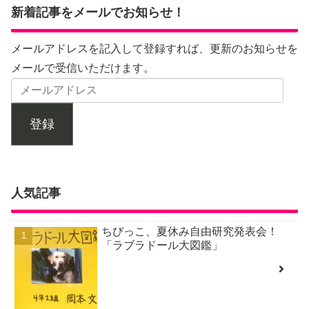
新着記事をメールでお知らせ！
メールアドレスを記入して登録すれば、更新のお知らせを
メールで受信いただけます。
登録
人気記事
ちびっこ、夏休み自由研究発表会！
「ラブラドール大図鑑」