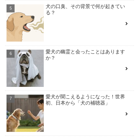
犬の口臭、その背景で何が起きてい
る？
愛犬の幽霊と会ったことはあります
か？
愛犬が聞こえるようになった！世界
初、日本から「犬の補聴器」