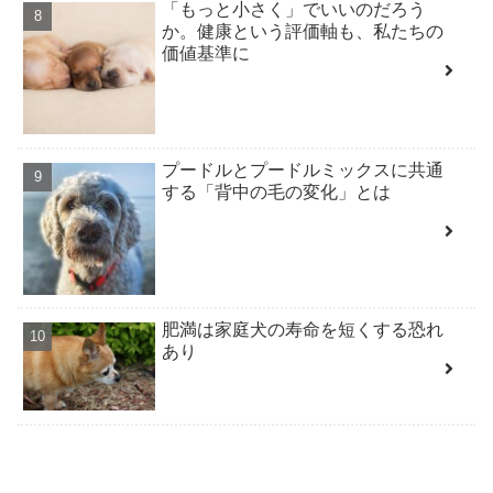
「もっと小さく」でいいのだろう
か。健康という評価軸も、私たちの
価値基準に
プードルとプードルミックスに共通
する「背中の毛の変化」とは
肥満は家庭犬の寿命を短くする恐れ
あり