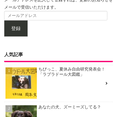
メールで受信いただけます。
登録
人気記事
ちびっこ、夏休み自由研究発表会！
「ラブラドール大図鑑」
あなたの犬、ズーミーズしてる？