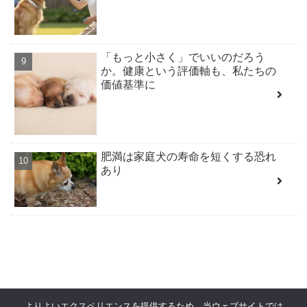
「もっと小さく」でいいのだろう
か。健康という評価軸も、私たちの
価値基準に
肥満は家庭犬の寿命を短くする恐れ
あり
よりよいエクスペリエンスを提供するため、当ウェブサイトでは