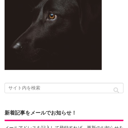
新着記事をメールでお知らせ！
メールアドレスを記入して登録すれば、更新のお知らせを