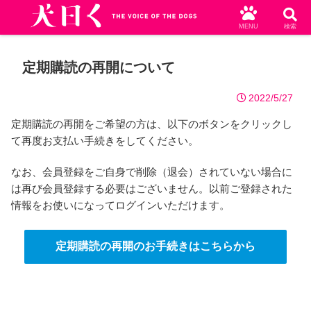
MENU
検索
定期購読の再開について
2022/5/27
定期購読の再開をご希望の方は、以下のボタンをクリックし
て再度お支払い手続きをしてください。
なお、会員登録をご自身で削除（退会）されていない場合に
は再び会員登録する必要はございません。以前ご登録された
情報をお使いになってログインいただけます。
定期購読の再開のお手続きはこちらから