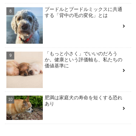
プードルとプードルミックスに共通
する「背中の毛の変化」とは
「もっと小さく」でいいのだろう
か。健康という評価軸も、私たちの
価値基準に
肥満は家庭犬の寿命を短くする恐れ
あり