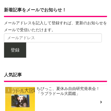
新着記事をメールでお知らせ！
メールアドレスを記入して登録すれば、更新のお知らせを
メールで受信いただけます。
登録
人気記事
ちびっこ、夏休み自由研究発表会！
「ラブラドール大図鑑」