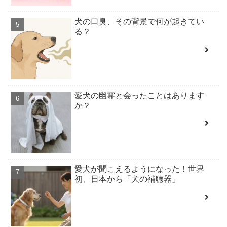
犬の口臭、その背景で何が起きてい
る？
愛犬の幽霊と会ったことはあります
か？
愛犬が聞こえるようになった！世界
初、日本から「犬の補聴器」