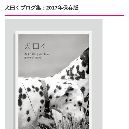
犬曰くブログ集：2017年保存版