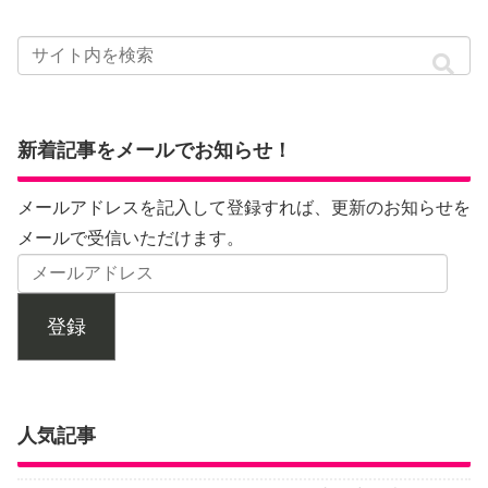
新着記事をメールでお知らせ！
メールアドレスを記入して登録すれば、更新のお知らせを
メールで受信いただけます。
登録
人気記事