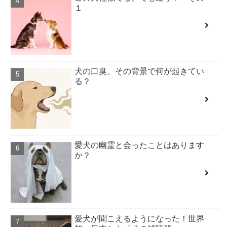
１
犬の口臭、その背景で何が起きてい
る？
愛犬の幽霊と会ったことはあります
か？
愛犬が聞こえるようになった！世界