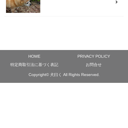
HOME
PRIVACY POLICY
特定商取引法に基づく表記
お問合せ
Copyright©
犬曰く
All Rights Reserved.