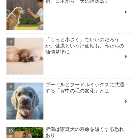
初、日本から「犬の補聴器」
「もっと小さく」でいいのだろう
か。健康という評価軸も、私たちの
価値基準に
プードルとプードルミックスに共通
する「背中の毛の変化」とは
肥満は家庭犬の寿命を短くする恐れ
あり