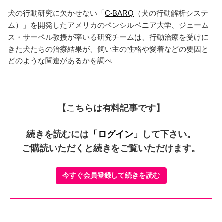
犬の行動研究に欠かせない「
C-BARQ
（犬の行動解析システ
ム）」を開発したアメリカのペンシルベニア大学、ジェーム
ス・サーペル教授が率いる研究チームは、行動治療を受けに
きた犬たちの治療結果が、飼い主の性格や愛着などの要因と
どのような関連があるかを調べ
【こちらは有料記事です】
続きを読むには
「ログイン」
して下さい。
ご購読いただくと続きをご覧いただけます。
今すぐ会員登録して続きを読む