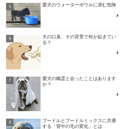
愛犬のウォーターボウルに潜む危険
犬の口臭、その背景で何が起きてい
る？
愛犬の幽霊と会ったことはあります
か？
プードルとプードルミックスに共通
する「背中の毛の変化」とは