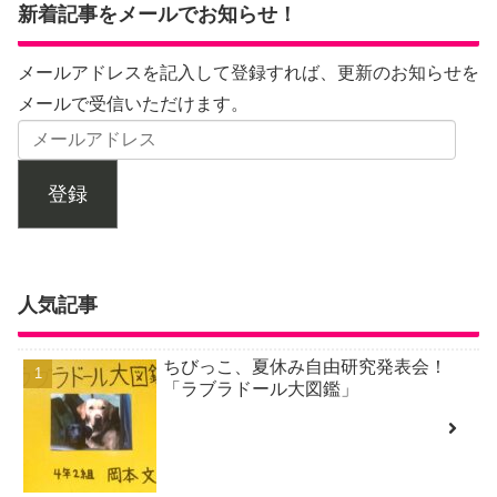
新着記事をメールでお知らせ！
メールアドレスを記入して登録すれば、更新のお知らせを
メールで受信いただけます。
登録
人気記事
ちびっこ、夏休み自由研究発表会！
「ラブラドール大図鑑」