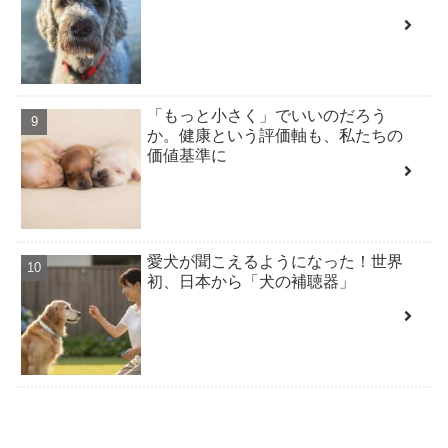
「もっと小さく」でいいのだろう
か。健康という評価軸も、私たちの
価値基準に
愛犬が聞こえるようになった！世界
初、日本から「犬の補聴器」