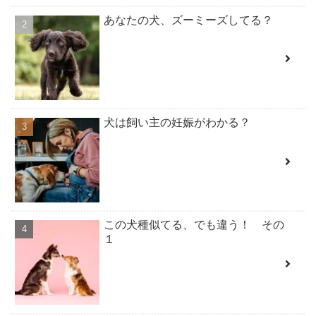
あなたの犬、ズーミーズしてる？
犬は飼い主の妊娠がわかる？
この犬種似てる、でも違う！ その
１