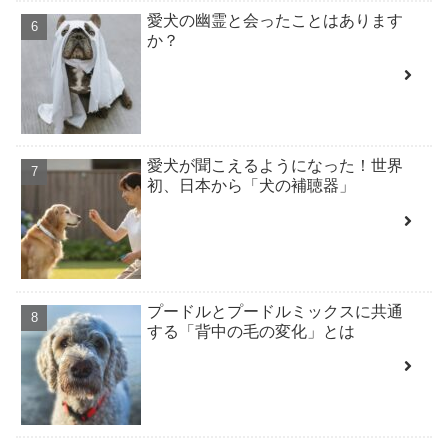
愛犬の幽霊と会ったことはあります
か？
愛犬が聞こえるようになった！世界
初、日本から「犬の補聴器」
プードルとプードルミックスに共通
する「背中の毛の変化」とは