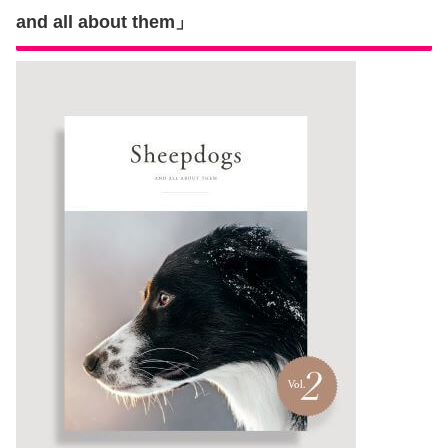
and all about them」