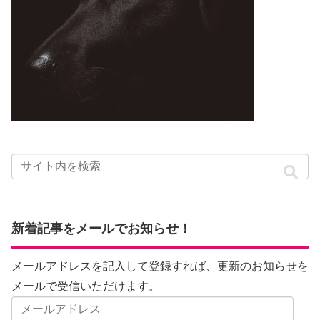
新着記事をメールでお知らせ！
メールアドレスを記入して登録すれば、更新のお知らせを
メールで受信いただけます。