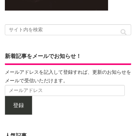
新着記事をメールでお知らせ！
メールアドレスを記入して登録すれば、更新のお知らせを
メールで受信いただけます。
登録
人気記事