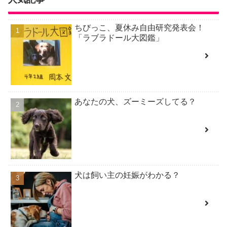
ちびっこ、夏休み自由研究発表会！
「ラブラドール大図鑑」
あなたの犬、ズーミーズしてる？
犬は飼い主の妊娠がわかる？