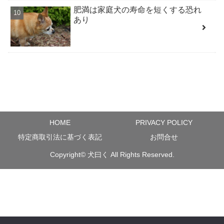
肥満は家庭犬の寿命を短くする恐れ
あり
HOME
PRIVACY POLICY
特定商取引法に基づく表記
お問合せ
Copyright©
犬曰く
All Rights Reserved.