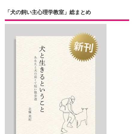
「犬の飼い主心理学教室」総まとめ