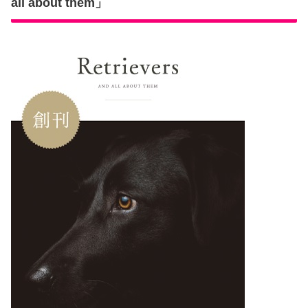
all about them」