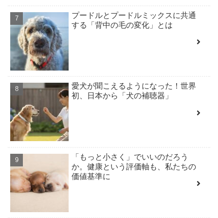
プードルとプードルミックスに共通
する「背中の毛の変化」とは
愛犬が聞こえるようになった！世界
初、日本から「犬の補聴器」
「もっと小さく」でいいのだろう
か。健康という評価軸も、私たちの
価値基準に