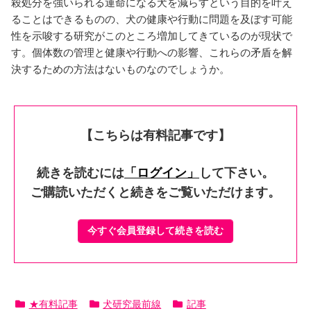
殺処分を強いられる運命になる犬を減らすという目的を叶え
ることはできるものの、犬の健康や行動に問題を及ぼす可能
性を示唆する研究がこのところ増加してきているのが現状で
す。個体数の管理と健康や行動への影響、これらの矛盾を解
決するための方法はないものなのでしょうか。
【こちらは有料記事です】
続きを読むには
「ログイン」
して下さい。
ご購読いただくと続きをご覧いただけます。
今すぐ会員登録して続きを読む
★有料記事
犬研究最前線
記事