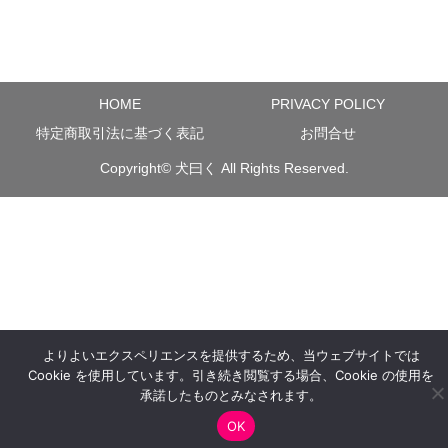
HOME
PRIVACY POLICY
特定商取引法に基づく表記
お問合せ
Copyright©
犬曰く
All Rights Reserved.
よりよいエクスペリエンスを提供するため、当ウェブサイトでは
Cookie を使用しています。引き続き閲覧する場合、Cookie の使用を
承諾したものとみなされます。
OK