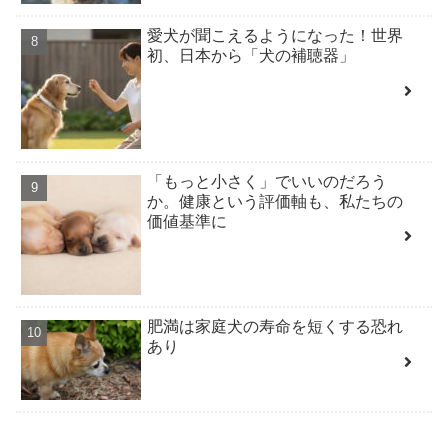
愛犬が聞こえるようになった！世界
初、日本から「犬の補聴器」
「もっと小さく」でいいのだろう
か。健康という評価軸も、私たちの
価値基準に
肥満は家庭犬の寿命を短くする恐れ
あり