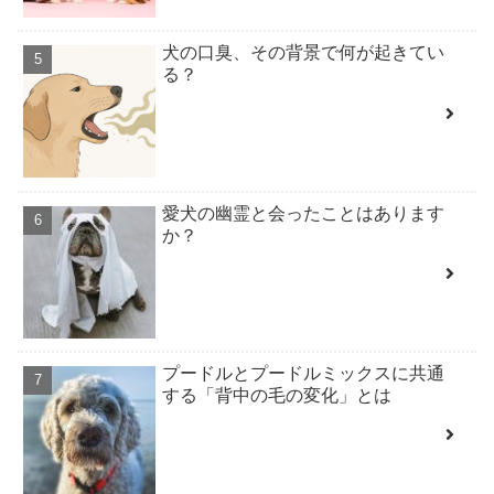
犬の口臭、その背景で何が起きてい
る？
愛犬の幽霊と会ったことはあります
か？
プードルとプードルミックスに共通
する「背中の毛の変化」とは