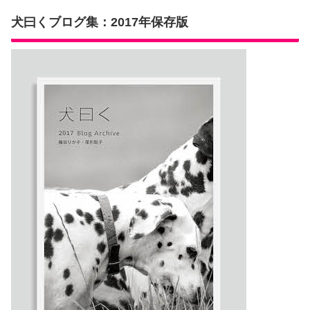
犬曰くブログ集：2017年保存版