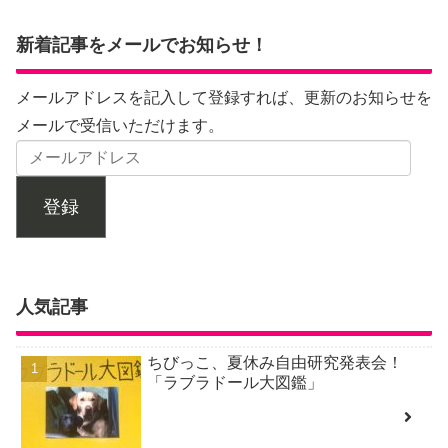
新着記事をメールでお知らせ！
メールアドレスを記入して登録すれば、更新のお知らせを
メールで受信いただけます。
登録
人気記事
ちびっこ、夏休み自由研究発表会！
「ラブラドール大図鑑」