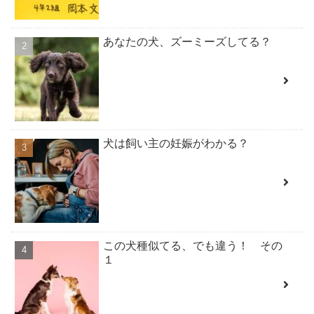
あなたの犬、ズーミーズしてる？
犬は飼い主の妊娠がわかる？
この犬種似てる、でも違う！ その
１