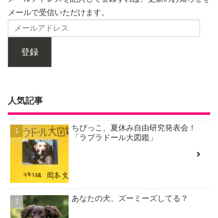
メールで受信いただけます。
登録
人気記事
ちびっこ、夏休み自由研究発表会！
「ラブラドール大図鑑」
あなたの犬、ズーミーズしてる？