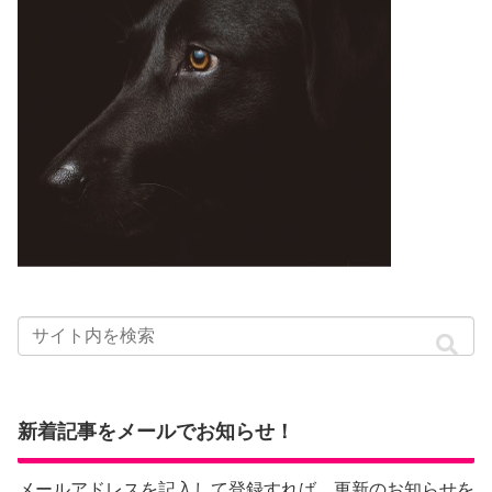
新着記事をメールでお知らせ！
メールアドレスを記入して登録すれば、更新のお知らせを