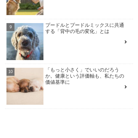
プードルとプードルミックスに共通
する「背中の毛の変化」とは
「もっと小さく」でいいのだろう
か。健康という評価軸も、私たちの
価値基準に