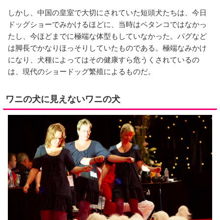
しかし、中国の皇室で大切にされていた短頭犬たちは、今日
ドッグショーでみかけるほどに、当時はペタンコではなかっ
たし、今ほどまでに極端な体型もしていなかった。パグなど
は脚長でかなりほっそりしていたものである。極端なみかけ
になり、犬種によってはその健康すら危うくされているの
は、現代のショードッグ繁殖によるものだ。
ワニの犬に見えないワニの犬