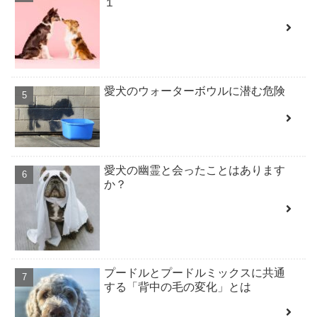
１
愛犬のウォーターボウルに潜む危険
愛犬の幽霊と会ったことはあります
か？
プードルとプードルミックスに共通
する「背中の毛の変化」とは