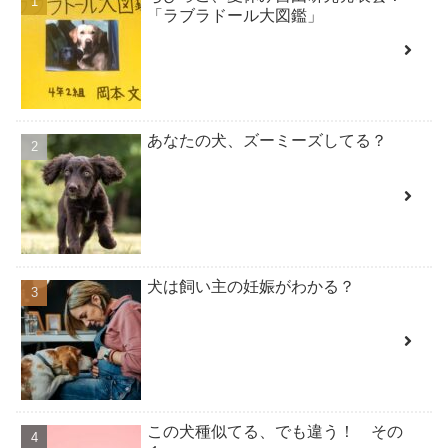
「ラブラドール大図鑑」
あなたの犬、ズーミーズしてる？
犬は飼い主の妊娠がわかる？
この犬種似てる、でも違う！ その