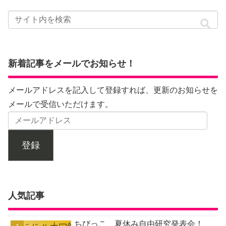
新着記事をメールでお知らせ！
メールアドレスを記入して登録すれば、更新のお知らせを
メールで受信いただけます。
登録
人気記事
ちびっこ、夏休み自由研究発表会！