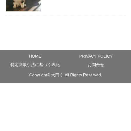
HOME
PRIVACY POLICY
特定商取引法に基づく表記
お問合せ
Copyright©
犬曰く
All Rights Reserved.