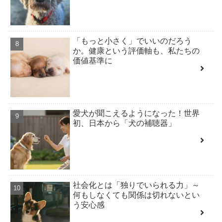
「もっと小さく」でいいのだろう
か。健康という評価軸も、私たちの
価値基準に
愛犬が聞こえるようになった！世界
初、日本から「犬の補聴器」
社会化とは「独りでいられる力」～
何もしなくても関係は切れないとい
う安心感