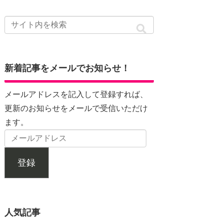
新着記事をメールでお知らせ！
メールアドレスを記入して登録すれば、
更新のお知らせをメールで受信いただけ
ます。
登録
人気記事