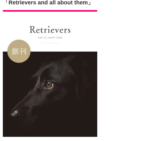
「Retrievers and all about them」