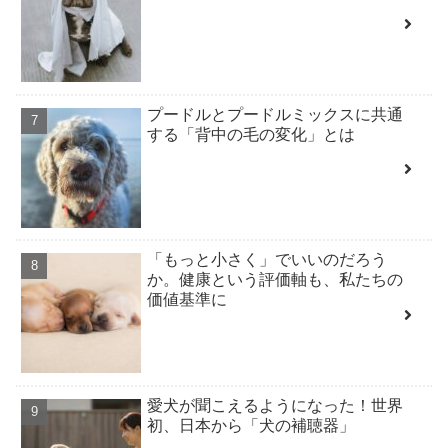
プードルとプードルミックスに共通
する「背中の毛の変化」とは
「もっと小さく」でいいのだろう
か。健康という評価軸も、私たちの
価値基準に
愛犬が聞こえるようになった！世界
初、日本から「犬の補聴器」