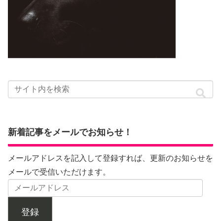
新着記事をメールでお知らせ！
メールアドレスを記入して登録すれば、更新のお知らせを
メールで受信いただけます。
登録