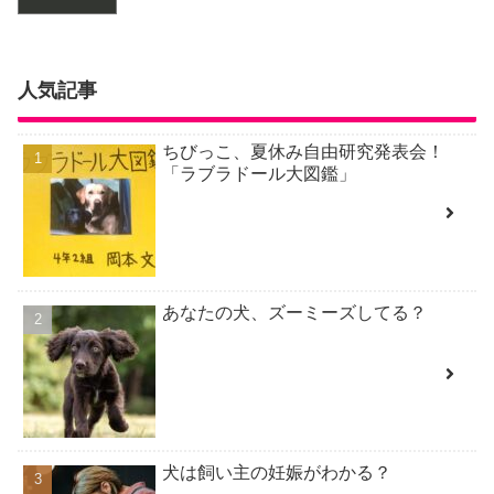
人気記事
ちびっこ、夏休み自由研究発表会！
「ラブラドール大図鑑」
あなたの犬、ズーミーズしてる？
犬は飼い主の妊娠がわかる？