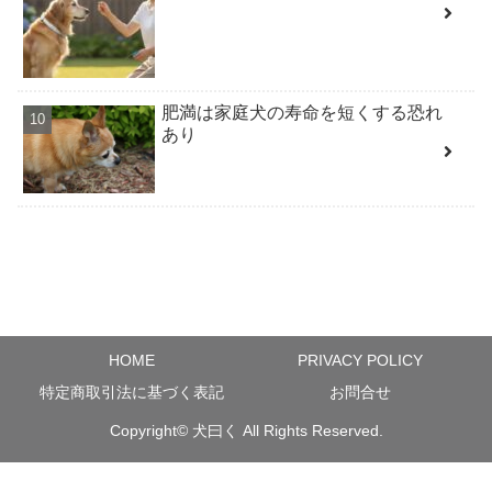
肥満は家庭犬の寿命を短くする恐れ
あり
HOME
PRIVACY POLICY
特定商取引法に基づく表記
お問合せ
Copyright©
犬曰く
All Rights Reserved.