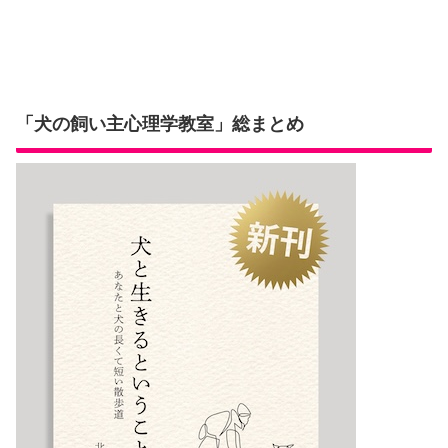
「犬の飼い主心理学教室」総まとめ