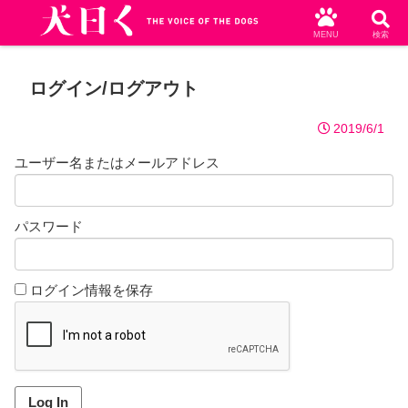
MENU
検索
ログイン/ログアウト
2019/6/1
ユーザー名またはメールアドレス
パスワード
ログイン情報を保存