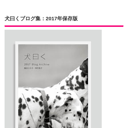
犬曰くブログ集：2017年保存版