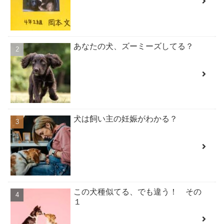
あなたの犬、ズーミーズしてる？
犬は飼い主の妊娠がわかる？
この犬種似てる、でも違う！ その
１