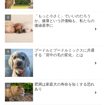
「もっと小さく」でいいのだろう
か。健康という評価軸も、私たちの
価値基準に
プードルとプードルミックスに共通
する「背中の毛の変化」とは
肥満は家庭犬の寿命を短くする恐れ
あり