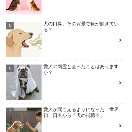
犬の口臭、その背景で何が起きてい
る？
愛犬の幽霊と会ったことはあります
か？
愛犬が聞こえるようになった！世界
初、日本から「犬の補聴器」