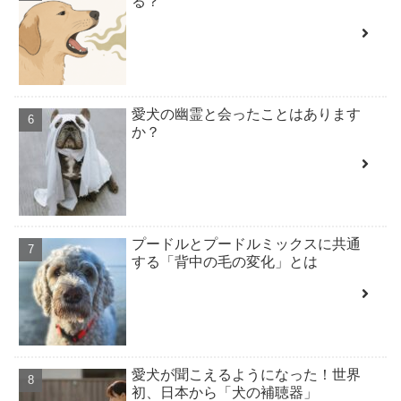
る？
愛犬の幽霊と会ったことはあります
か？
プードルとプードルミックスに共通
する「背中の毛の変化」とは
愛犬が聞こえるようになった！世界
初、日本から「犬の補聴器」