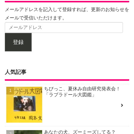
メールアドレスを記入して登録すれば、更新のお知らせを
メールで受信いただけます。
登録
人気記事
ちびっこ、夏休み自由研究発表会！
「ラブラドール大図鑑」
あなたの犬、ズーミーズしてる？