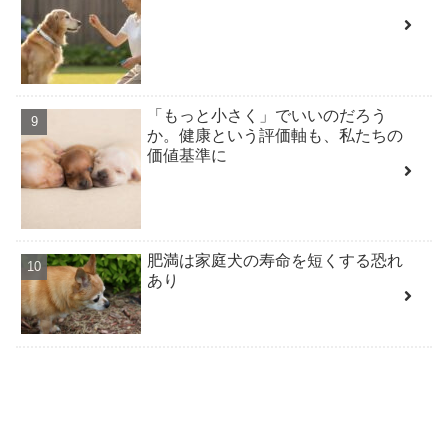
「もっと小さく」でいいのだろう
か。健康という評価軸も、私たちの
価値基準に
肥満は家庭犬の寿命を短くする恐れ
あり