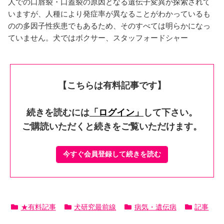
人での口唇裂・口蓋裂の原因となる遺伝子変異が探索されて
いますが、人種により発症率が異なることがわかっているも
のの多因子性疾患でもあるため、そのすべては明らかになっ
ていません。犬ではボクサー、スタッフォードシャー
【こちらは有料記事です】
続きを読むには
「ログイン」
して下さい。
ご購読いただくと続きをご覧いただけます。
今すぐ会員登録して続きを読む
★有料記事
犬研究最前線
病気・遺伝病
記事