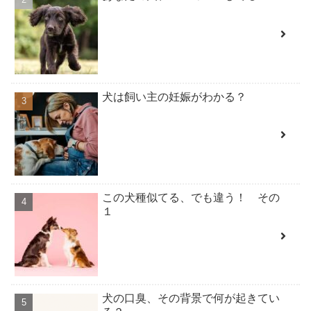
犬は飼い主の妊娠がわかる？
この犬種似てる、でも違う！ その
１
犬の口臭、その背景で何が起きてい