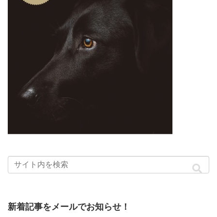
新着記事をメールでお知らせ！