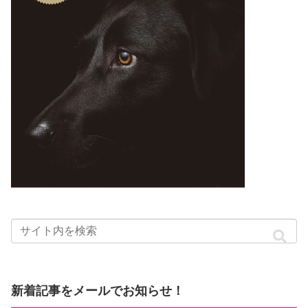
新着記事をメールでお知らせ！