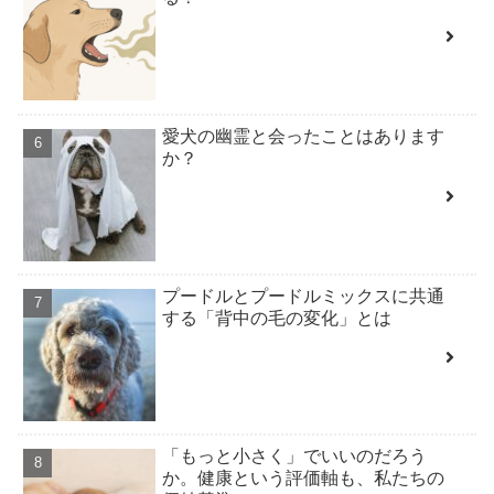
愛犬の幽霊と会ったことはあります
か？
プードルとプードルミックスに共通
する「背中の毛の変化」とは
「もっと小さく」でいいのだろう
か。健康という評価軸も、私たちの