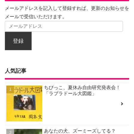
メールアドレスを記入して登録すれば、更新のお知らせを
メールで受信いただけます。
登録
人気記事
ちびっこ、夏休み自由研究発表会！
「ラブラドール大図鑑」
あなたの犬、ズーミーズしてる？