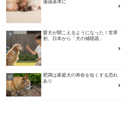
価値基準に
愛犬が聞こえるようになった！世界
初、日本から「犬の補聴器」
肥満は家庭犬の寿命を短くする恐れ
あり