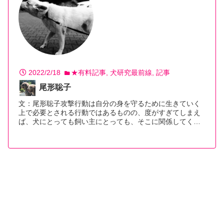
2022/2/18
★有料記事
犬研究最前線
記事
尾形聡子
文：尾形聡子攻撃行動は自分の身を守るために生きていく
上で必要とされる行動ではあるものの、度がすぎてしまえ
ば、犬にとっても飼い主にとっても、そこに関係してく…
【続きを読む】