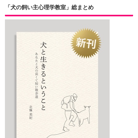
「犬の飼い主心理学教室」総まとめ