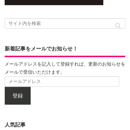
新着記事をメールでお知らせ！
メールアドレスを記入して登録すれば、更新のお知らせを
メールで受信いただけます。
登録
人気記事