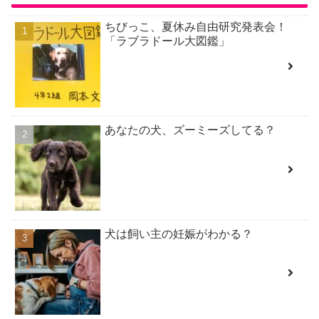
ちびっこ、夏休み自由研究発表会！
「ラブラドール大図鑑」
あなたの犬、ズーミーズしてる？
犬は飼い主の妊娠がわかる？