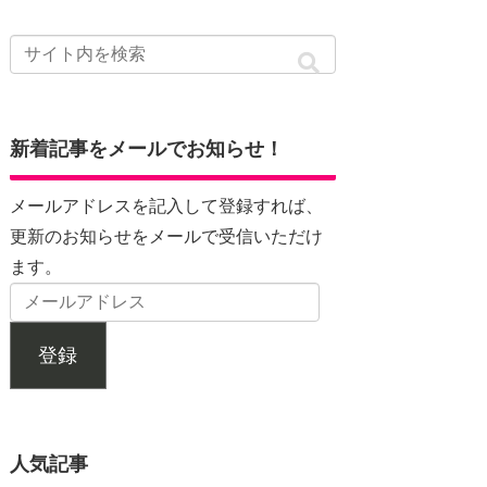
新着記事をメールでお知らせ！
メールアドレスを記入して登録すれば、
更新のお知らせをメールで受信いただけ
ます。
登録
人気記事