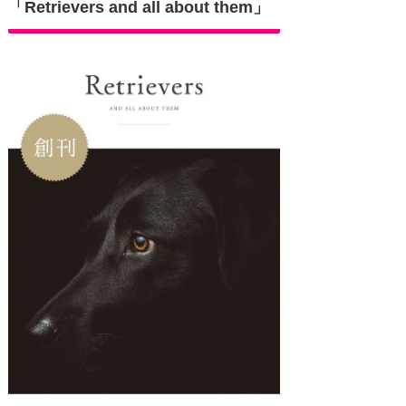
「Retrievers and all about them」