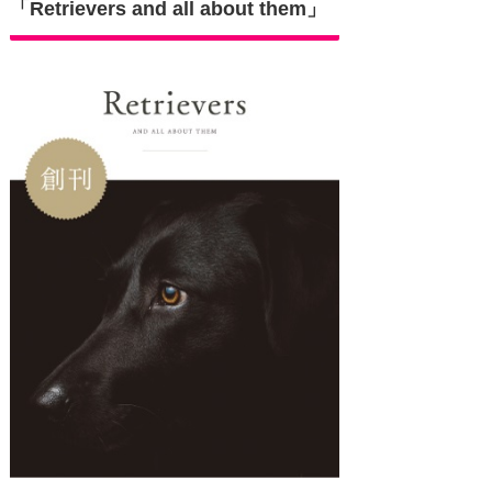
「Retrievers and all about them」