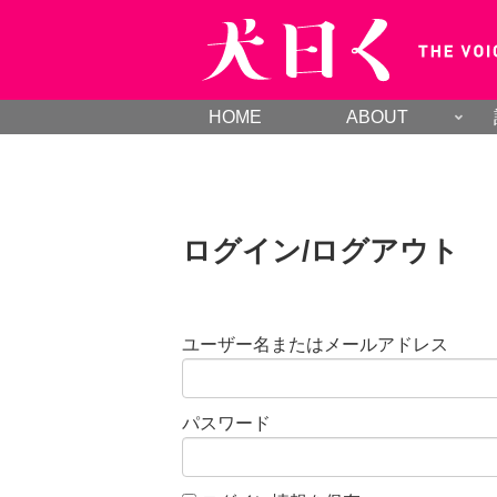
HOME
ABOUT
ログイン/ログアウト
ユーザー名またはメールアドレス
パスワード