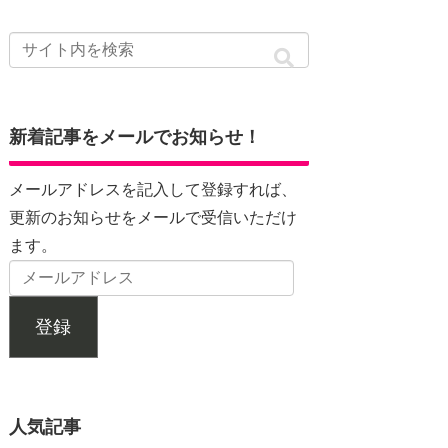
新着記事をメールでお知らせ！
メールアドレスを記入して登録すれば、
更新のお知らせをメールで受信いただけ
ます。
登録
人気記事