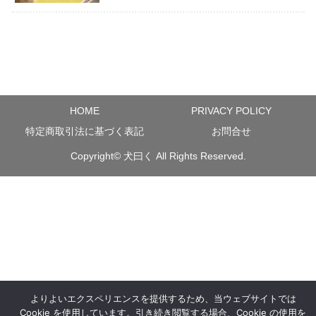
HOME
PRIVACY POLICY
特定商取引法に基づく表記
お問合せ
Copyright©
犬曰く
All Rights Reserved.
よりよいエクスペリエンスを提供するため、当ウェブサイトでは
Cookie を使用しています。引き続き閲覧する場合、Cookie の使用を