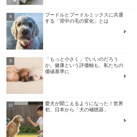
プードルとプードルミックスに共通
する「背中の毛の変化」とは
「もっと小さく」でいいのだろう
か。健康という評価軸も、私たちの
価値基準に
愛犬が聞こえるようになった！世界
初、日本から「犬の補聴器」