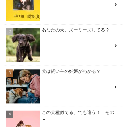
あなたの犬、ズーミーズしてる？
犬は飼い主の妊娠がわかる？
この犬種似てる、でも違う！ その
１