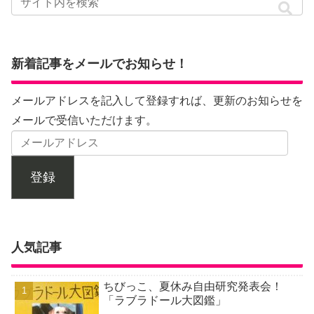
新着記事をメールでお知らせ！
メールアドレスを記入して登録すれば、更新のお知らせを
メールで受信いただけます。
登録
人気記事
ちびっこ、夏休み自由研究発表会！
「ラブラドール大図鑑」