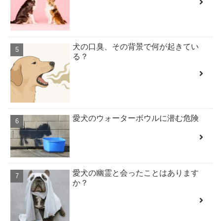
犬の口臭、その背景で何が起きてい
る？
愛犬のウォーターボウルに潜む危険
愛犬の幽霊と会ったことはあります
か？