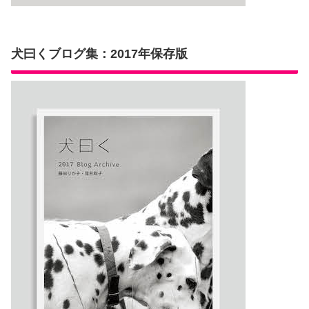
犬曰くブログ集：2017年保存版