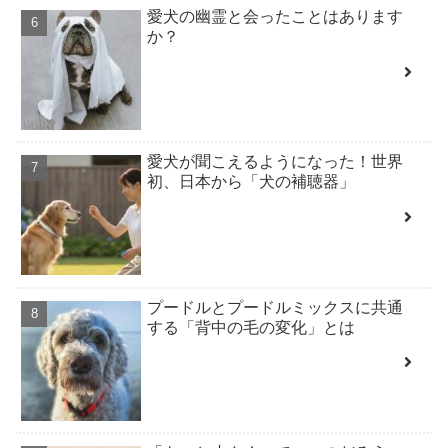
愛犬の幽霊と会ったことはあります
か？
愛犬が聞こえるようになった！世界
初、日本から「犬の補聴器」
プードルとプードルミックスに共通
する「背中の毛の変化」とは