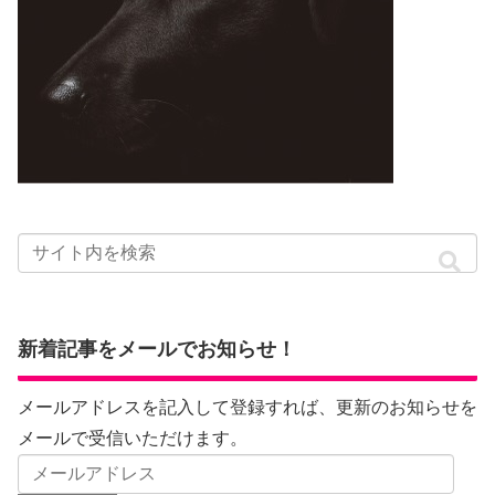
新着記事をメールでお知らせ！
メールアドレスを記入して登録すれば、更新のお知らせを
メールで受信いただけます。