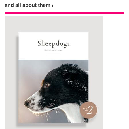
and all about them」