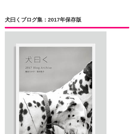
犬曰くブログ集：2017年保存版