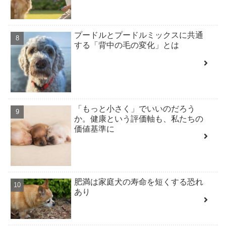
プードルとプードルミックスに共通
する「背中の毛の変化」とは
「もっと小さく」でいいのだろう
か。健康という評価軸も、私たちの
価値基準に
肥満は家庭犬の寿命を短くする恐れ
あり