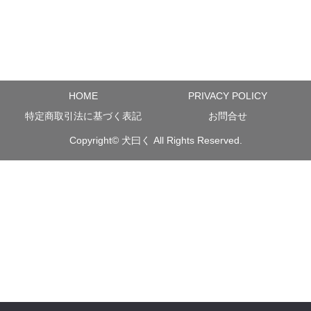
HOME
PRIVACY POLICY
特定商取引法に基づく表記
お問合せ
Copyright©
犬曰く
All Rights Reserved.