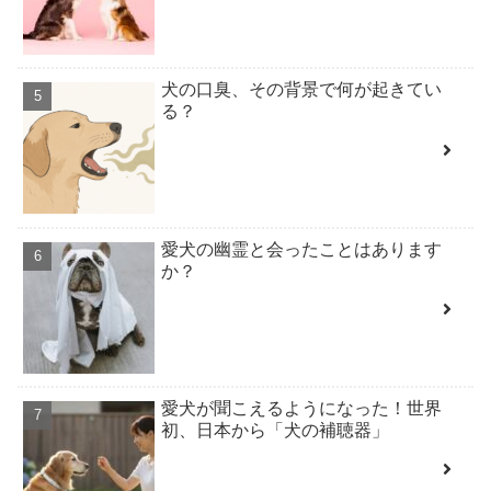
犬の口臭、その背景で何が起きてい
る？
愛犬の幽霊と会ったことはあります
か？
愛犬が聞こえるようになった！世界
初、日本から「犬の補聴器」