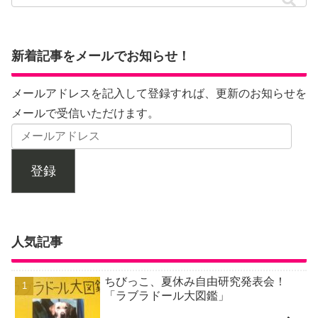
新着記事をメールでお知らせ！
メールアドレスを記入して登録すれば、更新のお知らせを
メールで受信いただけます。
登録
人気記事
ちびっこ、夏休み自由研究発表会！
「ラブラドール大図鑑」