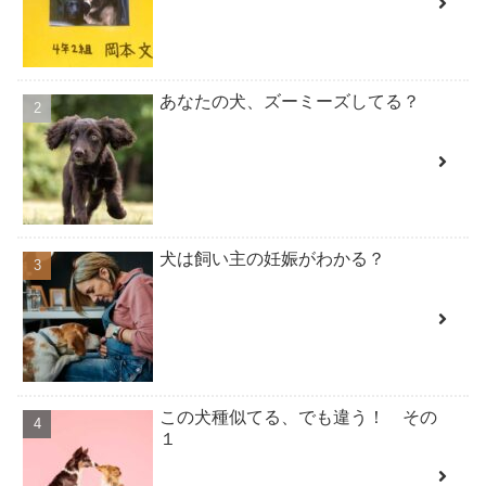
あなたの犬、ズーミーズしてる？
犬は飼い主の妊娠がわかる？
この犬種似てる、でも違う！ その
１