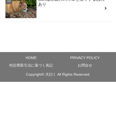
あり
HOME
PRIVACY POLICY
特定商取引法に基づく表記
お問合せ
Copyright©
犬曰く
All Rights Reserved.