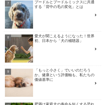
プードルとプードルミックスに共通
する「背中の毛の変化」とは
愛犬が聞こえるようになった！世界
初、日本から「犬の補聴器」
「もっと小さく」でいいのだろう
か。健康という評価軸も、私たちの
価値基準に
肥満は家庭犬の寿命を短くする恐れ