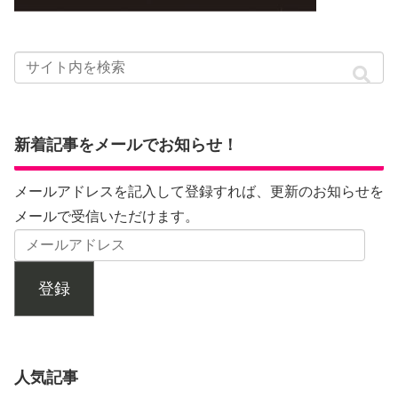
新着記事をメールでお知らせ！
メールアドレスを記入して登録すれば、更新のお知らせを
メールで受信いただけます。
登録
人気記事