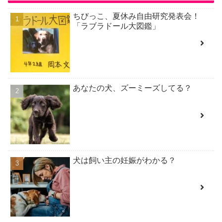
ちびっこ、夏休み自由研究発表会！
「ラブラドール大図鑑」
あなたの犬、ズーミーズしてる？
犬は飼い主の妊娠がわかる？