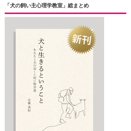
「犬の飼い主心理学教室」総まとめ