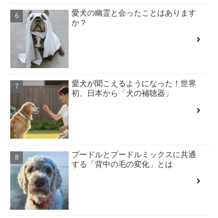
愛犬の幽霊と会ったことはあります
か？
愛犬が聞こえるようになった！世界
初、日本から「犬の補聴器」
プードルとプードルミックスに共通
する「背中の毛の変化」とは