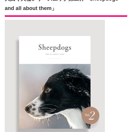
and all about them」