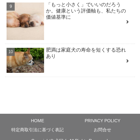
「もっと小さく」でいいのだろう
か。健康という評価軸も、私たちの
価値基準に
肥満は家庭犬の寿命を短くする恐れ
あり
HOME
PRIVACY POLICY
特定商取引法に基づく表記
お問合せ