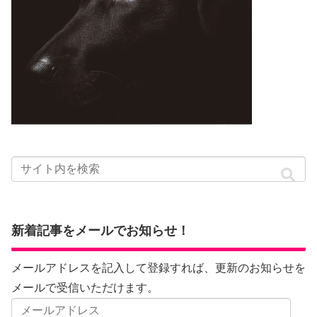
新着記事をメールでお知らせ！
メールアドレスを記入して登録すれば、更新のお知らせを
メールで受信いただけます。