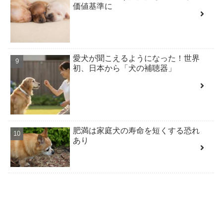
価値基準に
愛犬が聞こえるようになった！世界
初、日本から「犬の補聴器」
肥満は家庭犬の寿命を短くする恐れ
あり