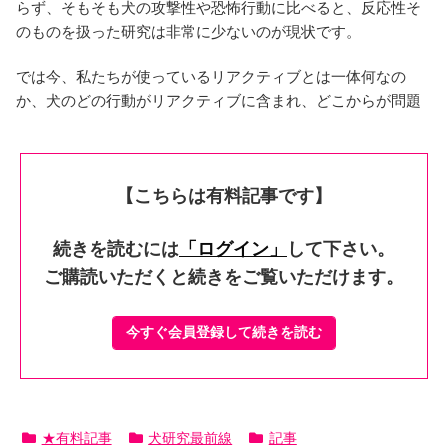
らず、そもそも犬の攻撃性や恐怖行動に比べると、反応性そ
のものを扱った研究は非常に少ないのが現状です。
では今、私たちが使っているリアクティブとは一体何なの
か、犬のどの行動がリアクティブに含まれ、どこからが問題
【こちらは有料記事です】
続きを読むには
「ログイン」
して下さい。
ご購読いただくと続きをご覧いただけます。
今すぐ会員登録して続きを読む
★有料記事
犬研究最前線
記事