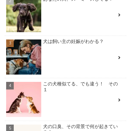
犬は飼い主の妊娠がわかる？
この犬種似てる、でも違う！ その
１
犬の口臭、その背景で何が起きてい