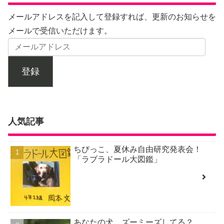
メールアドレスを記入して登録すれば、更新のお知らせを
メールで受信いただけます。
登録
人気記事
ちびっこ、夏休み自由研究発表会！
「ラブラドール大図鑑」
あなたの犬、ズーミーズしてる？