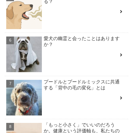
る？
愛犬の幽霊と会ったことはあります
か？
プードルとプードルミックスに共通
する「背中の毛の変化」とは
「もっと小さく」でいいのだろう
か。健康という評価軸も、私たちの