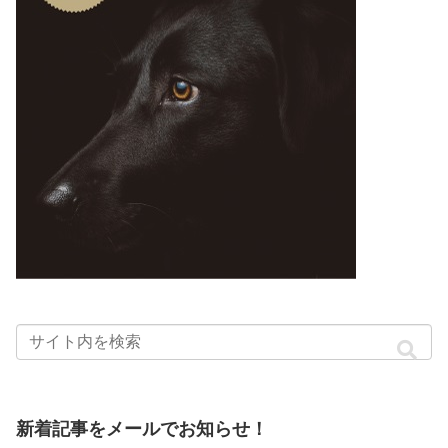
新着記事をメールでお知らせ！