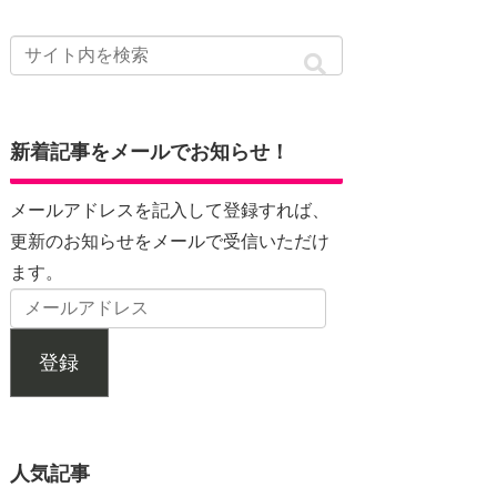
新着記事をメールでお知らせ！
メールアドレスを記入して登録すれば、
更新のお知らせをメールで受信いただけ
ます。
登録
人気記事