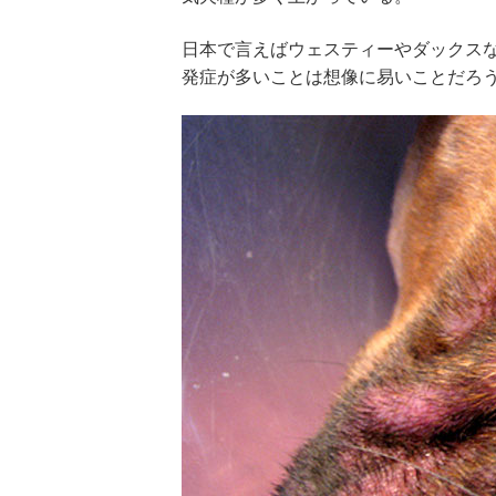
日本で言えばウェスティーやダックス
発症が多いことは想像に易いことだろ