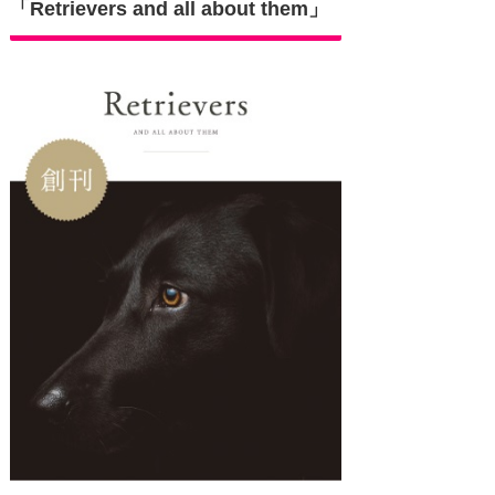
「Retrievers and all about them」