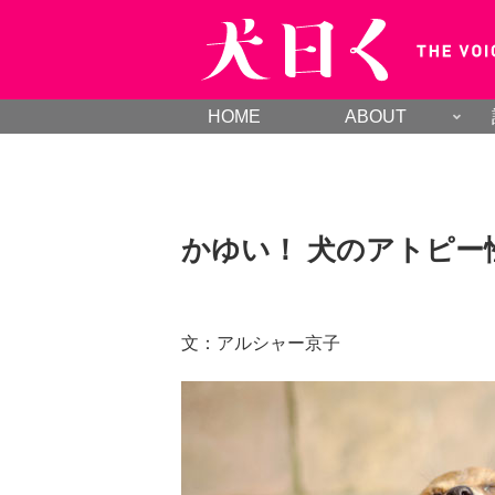
HOME
ABOUT
かゆい！ 犬のアトピー性
文：アルシャー京子