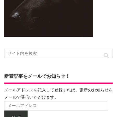
新着記事をメールでお知らせ！
メールアドレスを記入して登録すれば、更新のお知らせを
メールで受信いただけます。