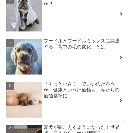
か？
プードルとプードルミックスに共通
する「背中の毛の変化」とは
「もっと小さく」でいいのだろう
か。健康という評価軸も、私たちの
価値基準に
愛犬が聞こえるようになった！世界