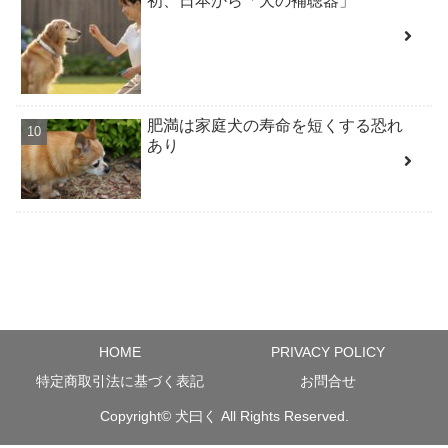
初、日本から「犬の補聴器」
肥満は家庭犬の寿命を短くする恐れ
あり
HOME
PRIVACY POLICY
特定商取引法に基づく表記
お問合せ
Copyright©
犬曰く
All Rights Reserved.