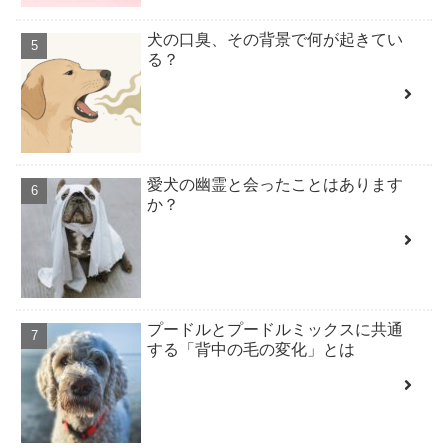
犬の口臭、その背景で何が起きてい
る？
愛犬の幽霊と会ったことはあります
か？
プードルとプードルミックスに共通
する「背中の毛の変化」とは