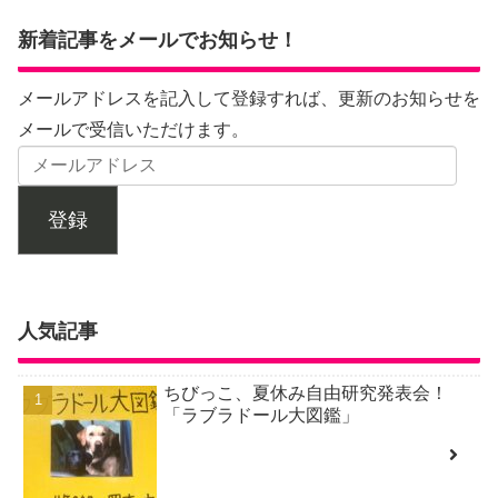
新着記事をメールでお知らせ！
メールアドレスを記入して登録すれば、更新のお知らせを
メールで受信いただけます。
登録
人気記事
ちびっこ、夏休み自由研究発表会！
「ラブラドール大図鑑」