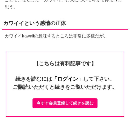
思う。
カワイイという感情の正体
カワイイkawaiiの意味するところは非常に多様だが、
【こちらは有料記事です】
続きを読むには
「ログイン」
して下さい。
ご購読いただくと続きをご覧いただけます。
今すぐ会員登録して続きを読む