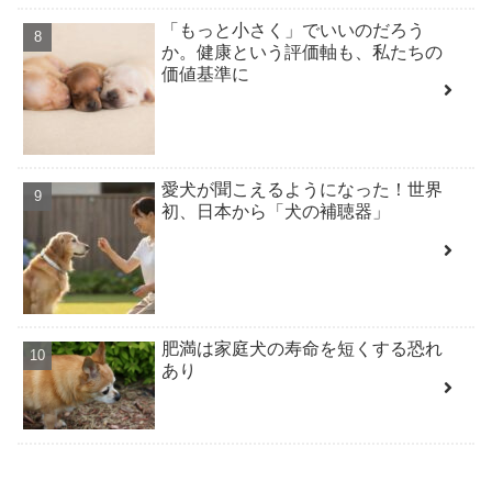
「もっと小さく」でいいのだろう
か。健康という評価軸も、私たちの
価値基準に
愛犬が聞こえるようになった！世界
初、日本から「犬の補聴器」
肥満は家庭犬の寿命を短くする恐れ
あり