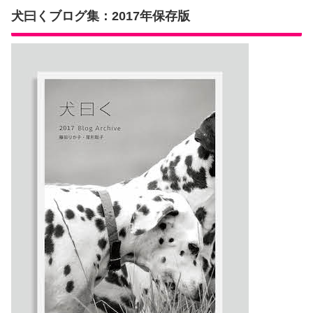
犬曰くブログ集：2017年保存版