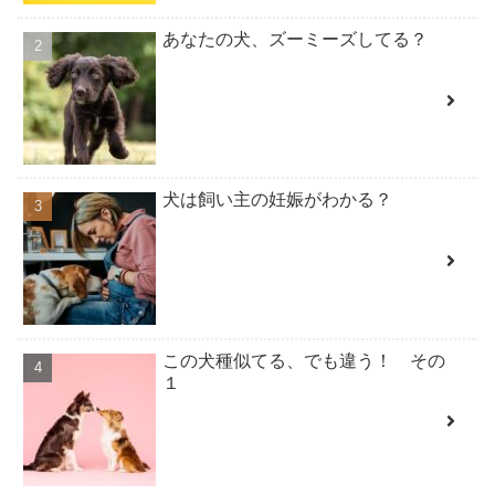
あなたの犬、ズーミーズしてる？
犬は飼い主の妊娠がわかる？
この犬種似てる、でも違う！ その
１