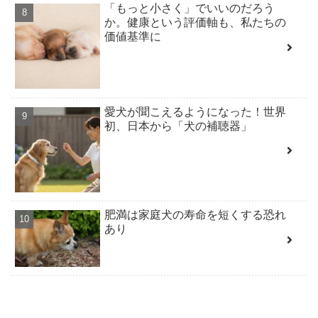
「もっと小さく」でいいのだろう
か。健康という評価軸も、私たちの
価値基準に
愛犬が聞こえるようになった！世界
初、日本から「犬の補聴器」
肥満は家庭犬の寿命を短くする恐れ
あり