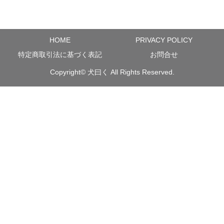
HOME
PRIVACY POLICY
特定商取引法に基づく表記
お問合せ
Copyright©
犬曰く
All Rights Reserved.