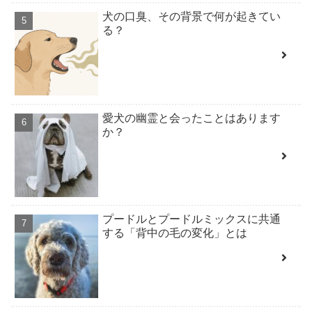
犬の口臭、その背景で何が起きてい
る？
愛犬の幽霊と会ったことはあります
か？
プードルとプードルミックスに共通
する「背中の毛の変化」とは