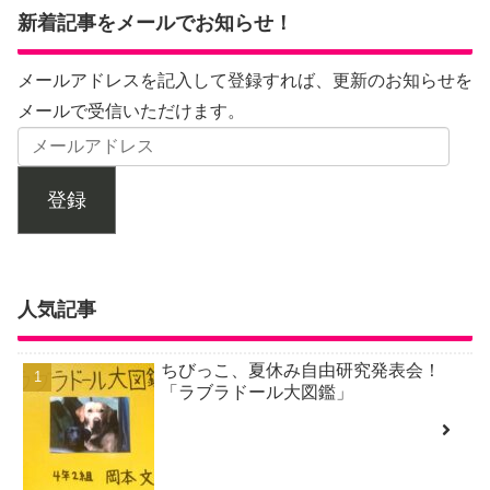
新着記事をメールでお知らせ！
メールアドレスを記入して登録すれば、更新のお知らせを
メールで受信いただけます。
登録
人気記事
ちびっこ、夏休み自由研究発表会！
「ラブラドール大図鑑」