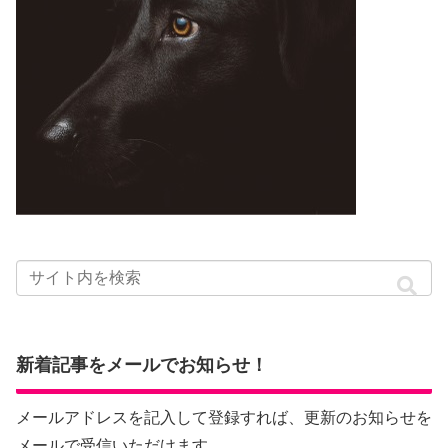
新着記事をメールでお知らせ！
メールアドレスを記入して登録すれば、更新のお知らせを
メールで受信いただけます。