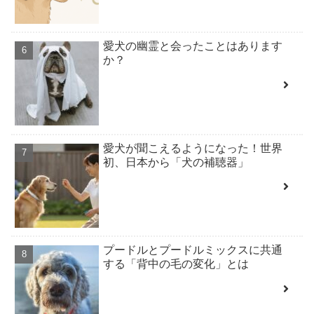
愛犬の幽霊と会ったことはあります
か？
愛犬が聞こえるようになった！世界
初、日本から「犬の補聴器」
プードルとプードルミックスに共通
する「背中の毛の変化」とは