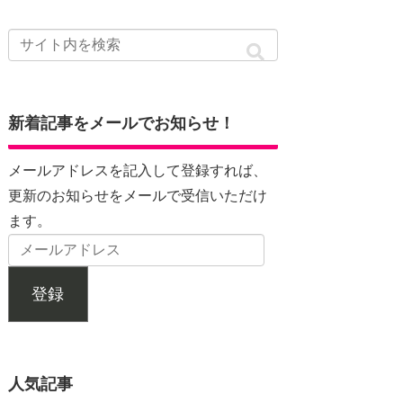
新着記事をメールでお知らせ！
メールアドレスを記入して登録すれば、
更新のお知らせをメールで受信いただけ
ます。
登録
人気記事