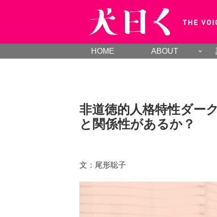
HOME
ABOUT
非道徳的人格特性ダー
と関係性があるか？
文：尾形聡子