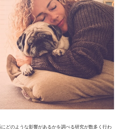
係にどのような影響があるかを調べる研究が数多く行わ