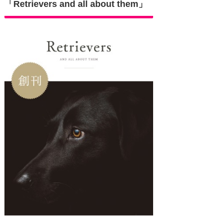
「Retrievers and all about them」