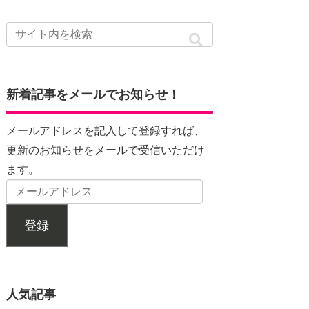
新着記事をメールでお知らせ！
メールアドレスを記入して登録すれば、
更新のお知らせをメールで受信いただけ
ます。
登録
人気記事