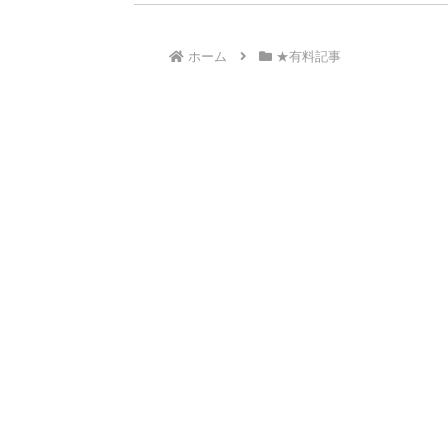
ホーム
★有料記事