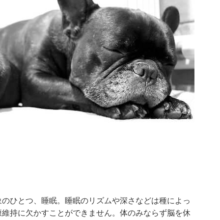
象のひとつ、睡眠。睡眠のリズムや深さなどは種によっ
康維持に欠かすことができません。体のみならず脳を休