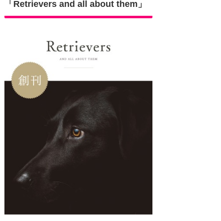
「Retrievers and all about them」