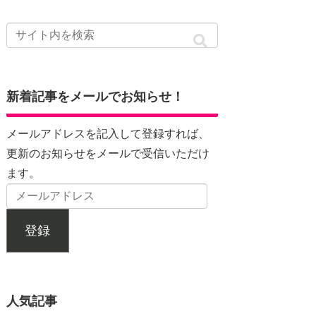
新着記事をメールでお知らせ！
メールアドレスを記入して登録すれば、
更新のお知らせをメールで受信いただけ
ます。
登録
人気記事