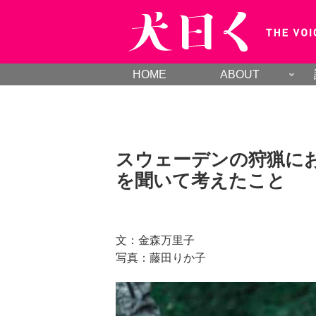
HOME
ABOUT
スウェーデンの狩猟に
を聞いて考えたこと
文：金森万里子
写真：藤田りか子