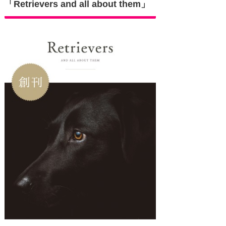
「Retrievers and all about them」