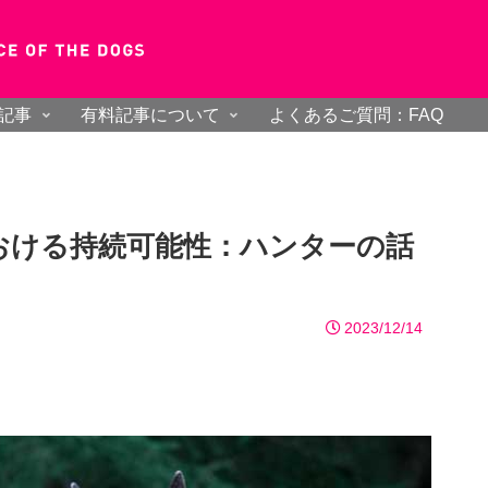
記事
有料記事について
よくあるご質問：FAQ
おける持続可能性：ハンターの話
2023/12/14