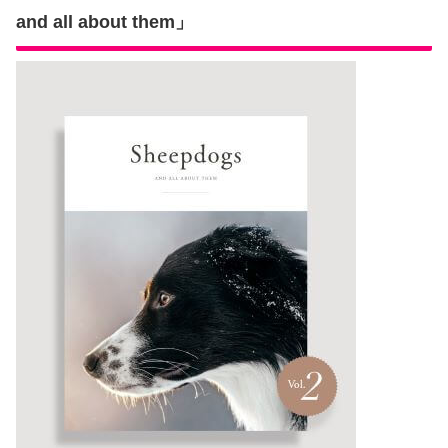
and all about them」