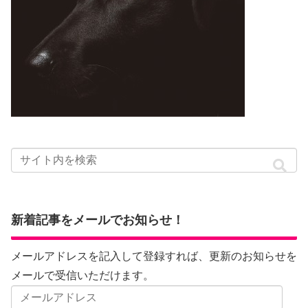
新着記事をメールでお知らせ！
メールアドレスを記入して登録すれば、更新のお知らせを
メールで受信いただけます。