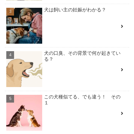
犬は飼い主の妊娠がわかる？
犬の口臭、その背景で何が起きてい
る？
この犬種似てる、でも違う！ その
１