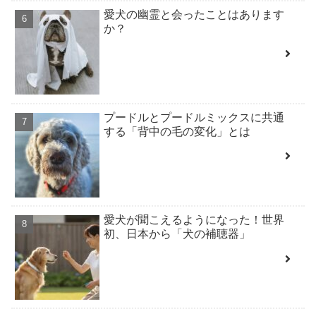
愛犬の幽霊と会ったことはあります
か？
プードルとプードルミックスに共通
する「背中の毛の変化」とは
愛犬が聞こえるようになった！世界
初、日本から「犬の補聴器」