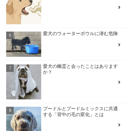
愛犬のウォーターボウルに潜む危険
愛犬の幽霊と会ったことはあります
か？
プードルとプードルミックスに共通
する「背中の毛の変化」とは