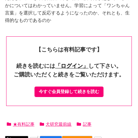
かについてはわかっていません。学習によって「ワンちゃん
言葉」を選択して反応するようになったのか、それとも、生
得的なものであるのか
【こちらは有料記事です】
続きを読むには
「ログイン」
して下さい。
ご購読いただくと続きをご覧いただけます。
今すぐ会員登録して続きを読む
★有料記事
犬研究最前線
記事