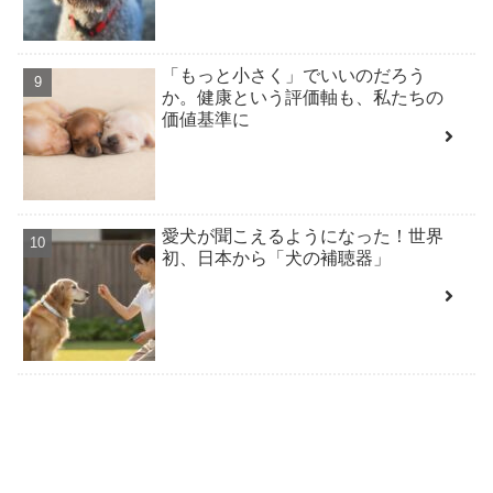
「もっと小さく」でいいのだろう
か。健康という評価軸も、私たちの
価値基準に
愛犬が聞こえるようになった！世界
初、日本から「犬の補聴器」