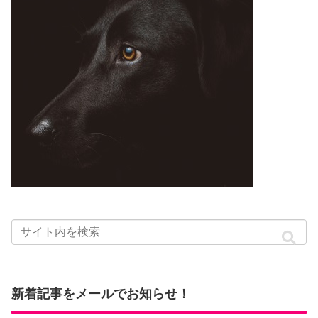
新着記事をメールでお知らせ！