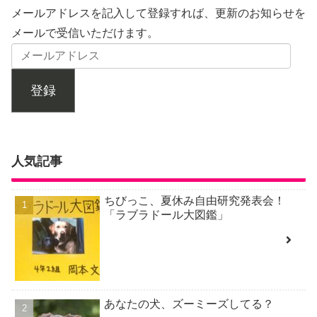
メールアドレスを記入して登録すれば、更新のお知らせを
メールで受信いただけます。
登録
人気記事
ちびっこ、夏休み自由研究発表会！
「ラブラドール大図鑑」
あなたの犬、ズーミーズしてる？