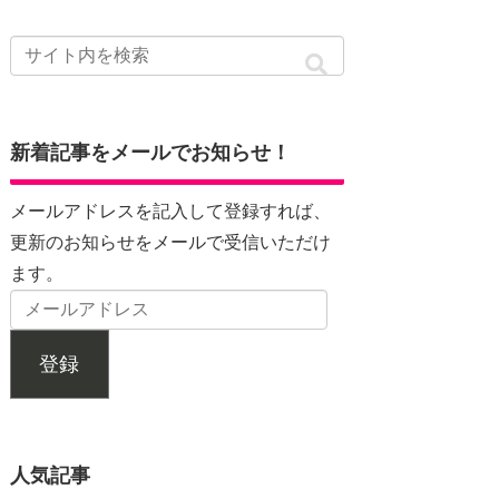
新着記事をメールでお知らせ！
メールアドレスを記入して登録すれば、
更新のお知らせをメールで受信いただけ
ます。
登録
人気記事