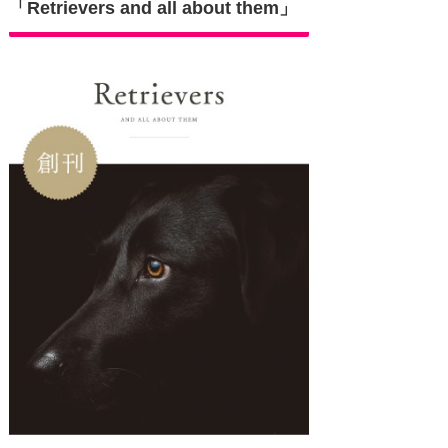
「Retrievers and all about them」