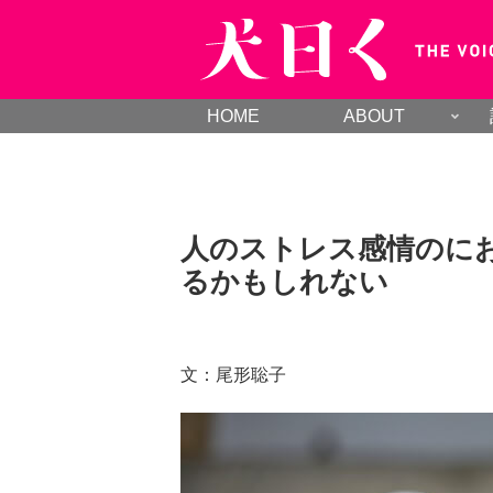
HOME
ABOUT
人のストレス感情のに
るかもしれない
文：尾形聡子