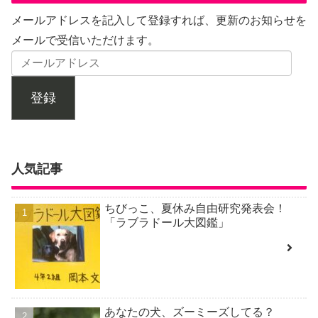
メールアドレスを記入して登録すれば、更新のお知らせを
メールで受信いただけます。
登録
人気記事
ちびっこ、夏休み自由研究発表会！
「ラブラドール大図鑑」
あなたの犬、ズーミーズしてる？