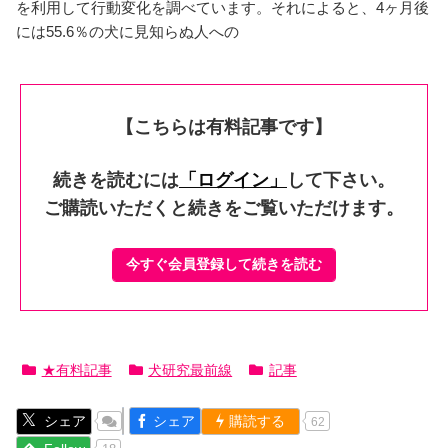
を利用して行動変化を調べています。それによると、4ヶ月後
には55.6％の犬に見知らぬ人への
【こちらは有料記事です】
続きを読むには
「ログイン」
して下さい。
ご購読いただくと続きをご覧いただけます。
今すぐ会員登録して続きを読む
★有料記事
犬研究最前線
記事
シェア
シェア
購読する
62