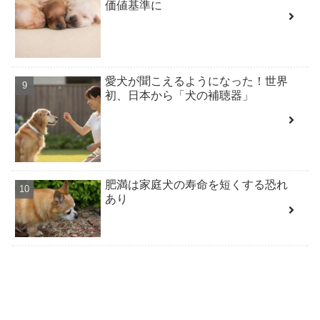
価値基準に
愛犬が聞こえるようになった！世界
初、日本から「犬の補聴器」
肥満は家庭犬の寿命を短くする恐れ
あり