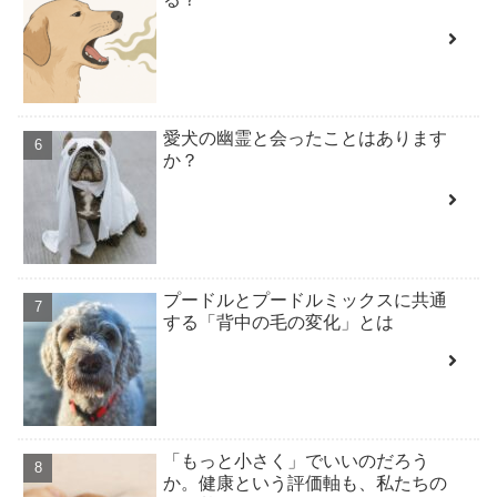
愛犬の幽霊と会ったことはあります
か？
プードルとプードルミックスに共通
する「背中の毛の変化」とは
「もっと小さく」でいいのだろう
か。健康という評価軸も、私たちの