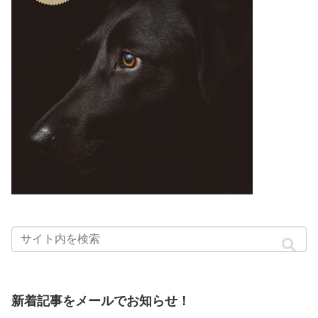
新着記事をメールでお知らせ！