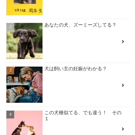
あなたの犬、ズーミーズしてる？
犬は飼い主の妊娠がわかる？
この犬種似てる、でも違う！ その
１