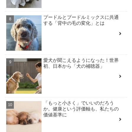
プードルとプードルミックスに共通
する「背中の毛の変化」とは
愛犬が聞こえるようになった！世界
初、日本から「犬の補聴器」
「もっと小さく」でいいのだろう
か。健康という評価軸も、私たちの
価値基準に