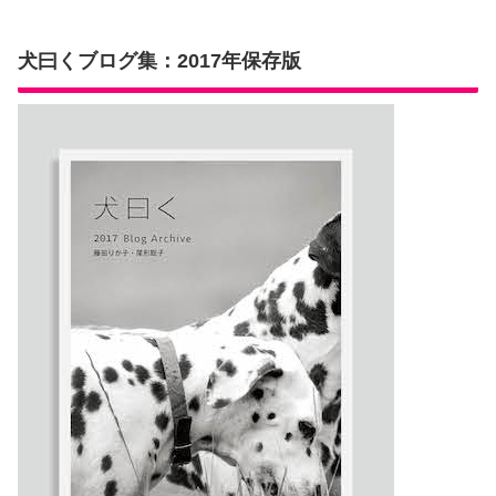
犬曰くブログ集：2017年保存版