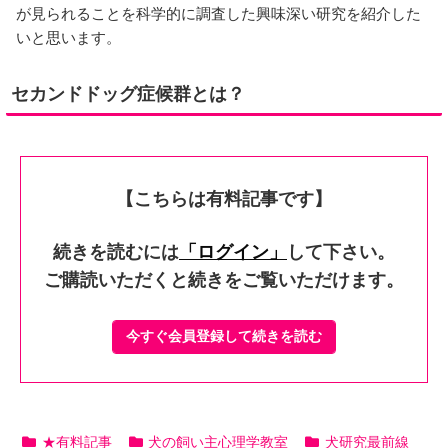
が見られることを科学的に調査した興味深い研究を紹介した
いと思います。
セカンドドッグ症候群とは？
【こちらは有料記事です】
続きを読むには
「ログイン」
して下さい。
ご購読いただくと続きをご覧いただけます。
今すぐ会員登録して続きを読む
★有料記事
犬の飼い主心理学教室
犬研究最前線