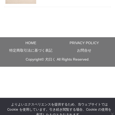
HOME
PRIVACY POLICY
特定商取引法に基づく表記
お問合せ
Copyright©
犬曰く
All Rights Reserved.
よりよいエクスペリエンスを提供するため、当ウェブサイトでは
Cookie を使用しています。引き続き閲覧する場合、Cookie の使用を
承諾したものとみなされます。