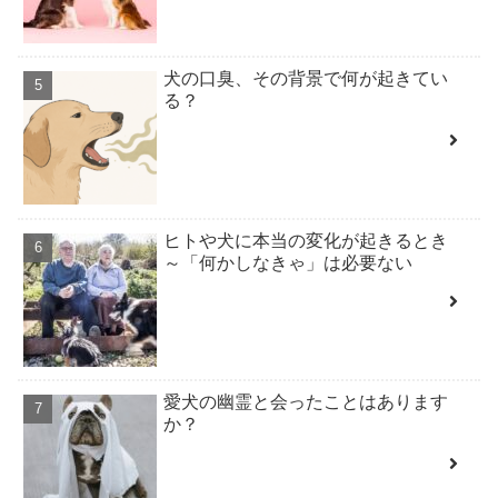
犬の口臭、その背景で何が起きてい
る？
ヒトや犬に本当の変化が起きるとき
～「何かしなきゃ」は必要ない
愛犬の幽霊と会ったことはあります
か？