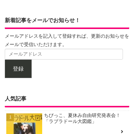
新着記事をメールでお知らせ！
メールアドレスを記入して登録すれば、更新のお知らせを
メールで受信いただけます。
登録
人気記事
ちびっこ、夏休み自由研究発表会！
「ラブラドール大図鑑」