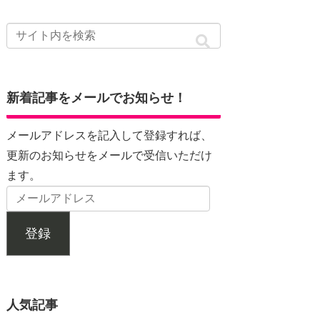
新着記事をメールでお知らせ！
メールアドレスを記入して登録すれば、
更新のお知らせをメールで受信いただけ
ます。
登録
人気記事