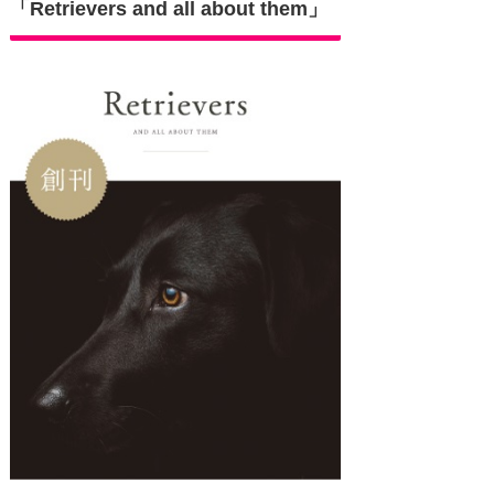
「Retrievers and all about them」