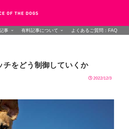
記事
有料記事について
よくあるご質問：FAQ
ッチをどう制御していくか
2022/12/3