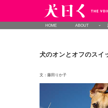
HOME
ABOUT
犬のオンとオフのスイ
文：藤田りか子