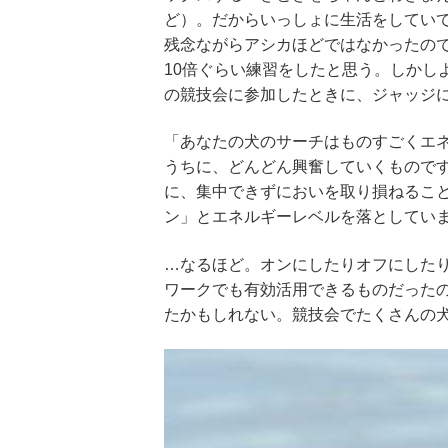
ど）。だからいっしょに生活をしてい
残念ながらアシカほどではなかったの
10倍ぐらい練習をしたと思う。しかし
の競技会に参加したときに、ジャッジ
「あなたの犬のサーチはものすごくエ
うちに、どんどん興奮していくもので
に、集中できずにおいを取り損ねるこ
ン」とエネルギーレベルを落としてい
…なるほど。オンにしたりオフにした
ワークでも有効活用できるものだった
たかもしれない。競技会でたくさんの