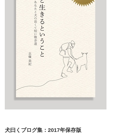
犬曰くブログ集：2017年保存版