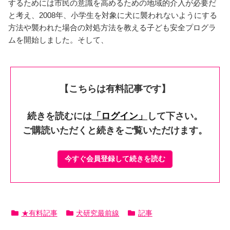
するためには市民の意識を高めるための地域的介入が必要だ
と考え、2008年、小学生を対象に犬に襲われないようにする
方法や襲われた場合の対処方法を教える子ども安全プログラ
ムを開始しました。そして、
【こちらは有料記事です】
続きを読むには
「ログイン」
して下さい。
ご購読いただくと続きをご覧いただけます。
今すぐ会員登録して続きを読む
★有料記事
犬研究最前線
記事