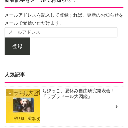
新着記事をメールでお知らせ！
メールアドレスを記入して登録すれば、更新のお知らせを
メールで受信いただけます。
登録
人気記事
ちびっこ、夏休み自由研究発表会！
「ラブラドール大図鑑」