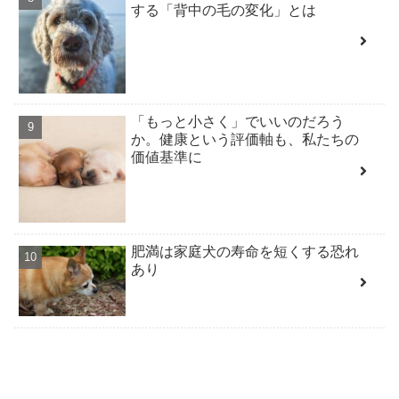
する「背中の毛の変化」とは
「もっと小さく」でいいのだろう
か。健康という評価軸も、私たちの
価値基準に
肥満は家庭犬の寿命を短くする恐れ
あり