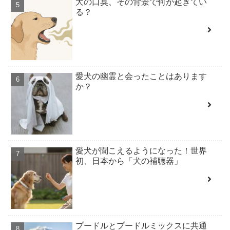
犬の口臭、その背景で何が起きてい
る？
愛犬の幽霊と会ったことはあります
か？
愛犬が聞こえるようになった！世界
初、日本から「犬の補聴器」
プードルとプードルミックスに共通