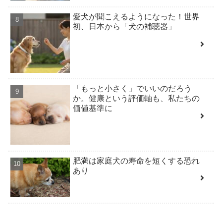
愛犬が聞こえるようになった！世界
初、日本から「犬の補聴器」
「もっと小さく」でいいのだろう
か。健康という評価軸も、私たちの
価値基準に
肥満は家庭犬の寿命を短くする恐れ
あり