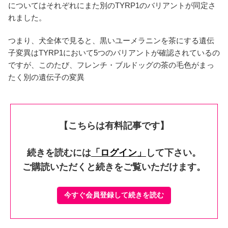
についてはそれぞれにまた別のTYRP1のバリアントが同定さ
れました。
つまり、犬全体で見ると、黒いユーメラニンを茶にする遺伝
子変異はTYRP1において5つのバリアントが確認されているの
ですが、このたび、フレンチ・ブルドッグの茶の毛色がまっ
たく別の遺伝子の変異
【こちらは有料記事です】
続きを読むには
「ログイン」
して下さい。
ご購読いただくと続きをご覧いただけます。
今すぐ会員登録して続きを読む