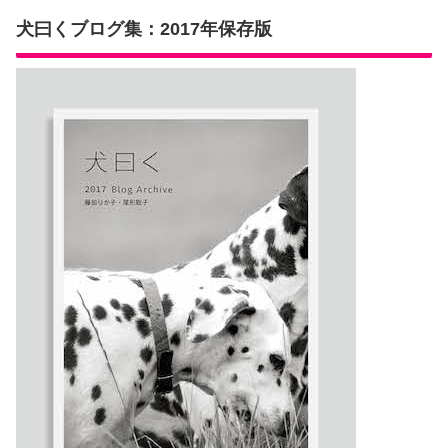
犬曰くブログ集：2017年保存版