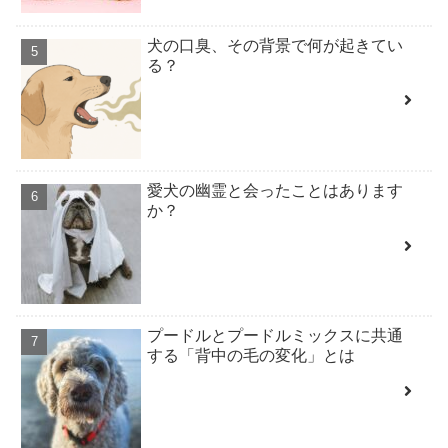
犬の口臭、その背景で何が起きてい
る？
愛犬の幽霊と会ったことはあります
か？
プードルとプードルミックスに共通
する「背中の毛の変化」とは