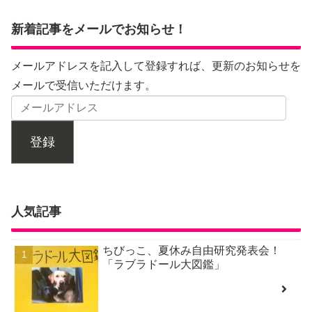
新着記事をメールでお知らせ！
メールアドレスを記入して登録すれば、更新のお知らせを
メールで受信いただけます。
登録
人気記事
ちびっこ、夏休み自由研究発表会！
「ラブラドール大図鑑」