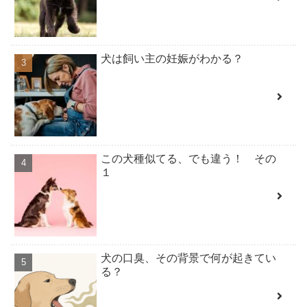
犬は飼い主の妊娠がわかる？
この犬種似てる、でも違う！ その
１
犬の口臭、その背景で何が起きてい
る？