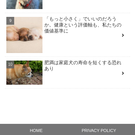
「もっと小さく」でいいのだろう
か。健康という評価軸も、私たちの
価値基準に
肥満は家庭犬の寿命を短くする恐れ
あり
HOME
PRIVACY POLICY