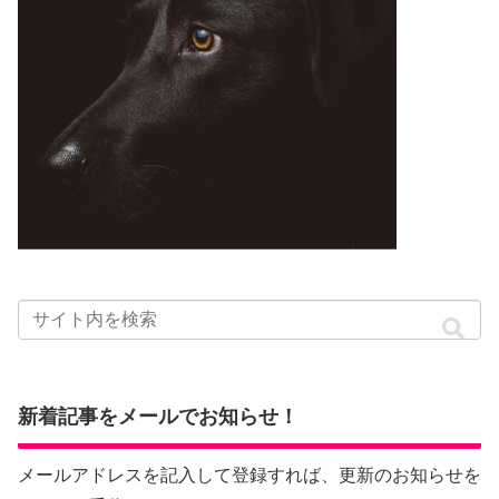
新着記事をメールでお知らせ！
メールアドレスを記入して登録すれば、更新のお知らせを