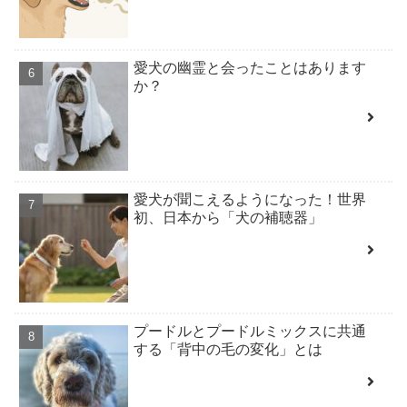
愛犬の幽霊と会ったことはあります
か？
愛犬が聞こえるようになった！世界
初、日本から「犬の補聴器」
プードルとプードルミックスに共通
する「背中の毛の変化」とは