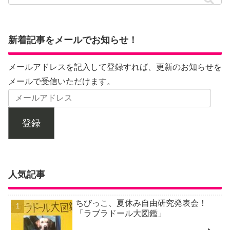
新着記事をメールでお知らせ！
メールアドレスを記入して登録すれば、更新のお知らせを
メールで受信いただけます。
登録
人気記事
ちびっこ、夏休み自由研究発表会！
「ラブラドール大図鑑」