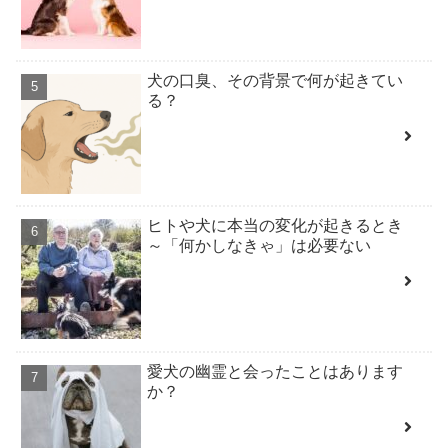
犬の口臭、その背景で何が起きてい
る？
ヒトや犬に本当の変化が起きるとき
～「何かしなきゃ」は必要ない
愛犬の幽霊と会ったことはあります
か？