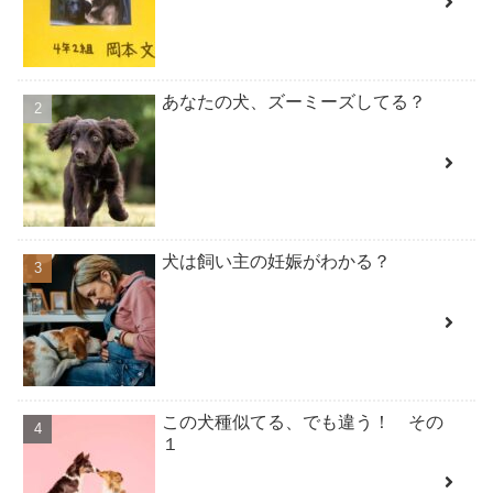
あなたの犬、ズーミーズしてる？
犬は飼い主の妊娠がわかる？
この犬種似てる、でも違う！ その
１