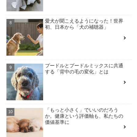
愛犬が聞こえるようになった！世界
初、日本から「犬の補聴器」
プードルとプードルミックスに共通
する「背中の毛の変化」とは
「もっと小さく」でいいのだろう
か。健康という評価軸も、私たちの
価値基準に