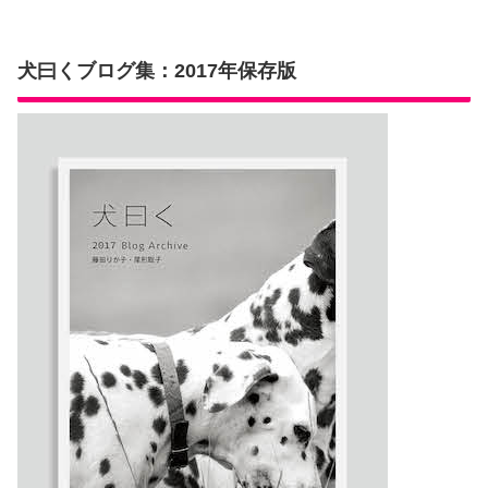
犬曰くブログ集：2017年保存版