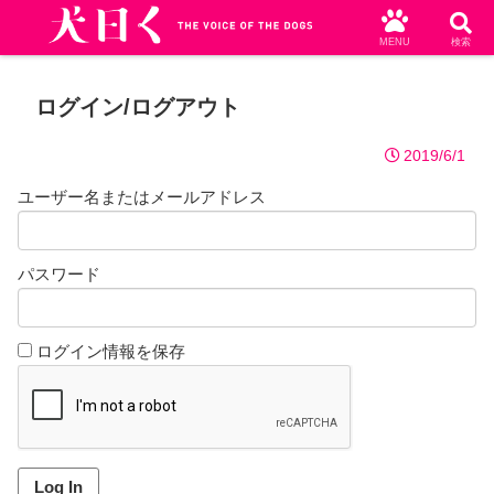
MENU
検索
ログイン/ログアウト
2019/6/1
ユーザー名またはメールアドレス
パスワード
ログイン情報を保存