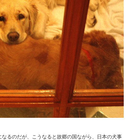
になるのだが、こうなると故郷の国ながら、日本の犬事