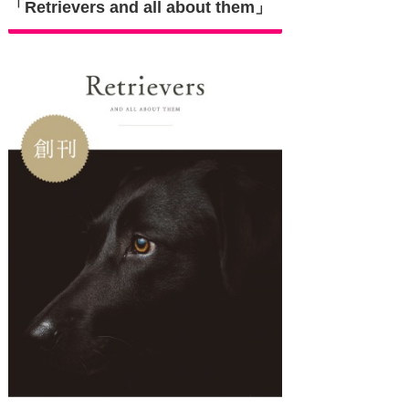
「Retrievers and all about them」