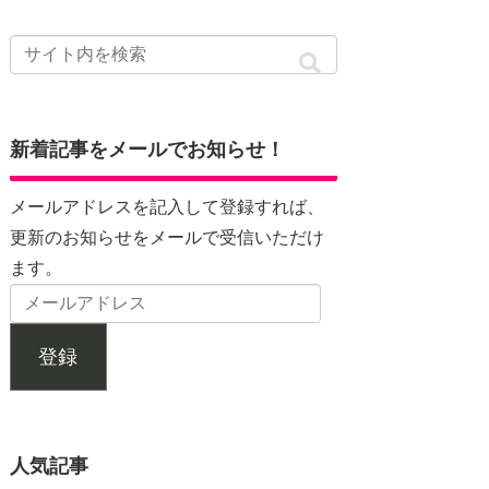
新着記事をメールでお知らせ！
メールアドレスを記入して登録すれば、
更新のお知らせをメールで受信いただけ
ます。
登録
人気記事