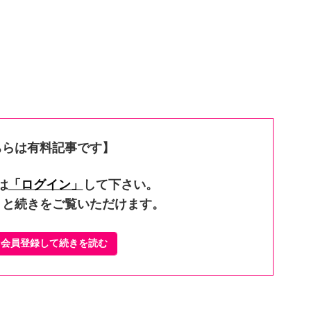
ちらは有料記事です】
は
「ログイン」
して下さい。
くと続きをご覧いただけます。
ぐ会員登録して続きを読む