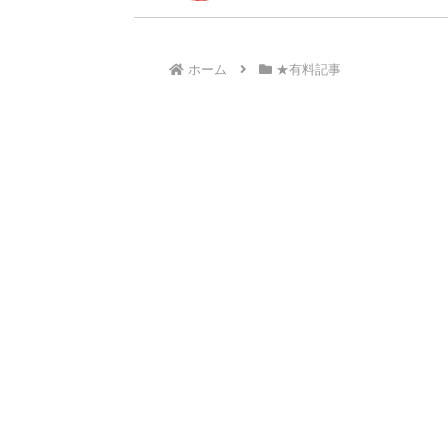
ホーム
★有料記事