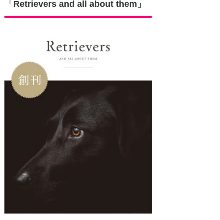
「Retrievers and all about them」