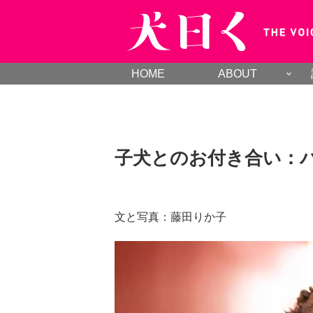
HOME
ABOUT
子犬とのお付き合い：
文と写真：藤田りか子