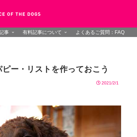
記事
有料記事について
よくあるご質問：FAQ
パピー・リストを作っておこう
2021/2/1