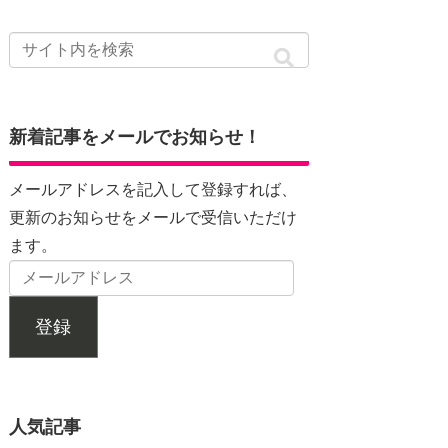
新着記事をメールでお知らせ！
メールアドレスを記入して登録すれば、
更新のお知らせをメールで受信いただけ
ます。
登録
人気記事