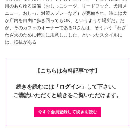
用のあらゆる設備（おしっこシーツ、リードフック、犬用メ
ニュー、おしっこ対策スプレーなど）が完備され、時には犬
が店内を自由に歩き回ってもOK、というような場所だ。だ
が、そのカフェのオーナーであるOさんは、そういう「わざ
わざ犬のために特別に用意しました」といったスタイルに
は、抵抗がある
【こちらは有料記事です】
続きを読むには
「ログイン」
して下さい。
ご購読いただくと続きをご覧いただけます。
今すぐ会員登録して続きを読む