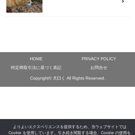
HOME
PRIVACY POLICY
特定商取引法に基づく表記
お問合せ
Copyright©
犬曰く
All Rights Reserved.
よりよいエクスペリエンスを提供するため、当ウェブサイトでは
Cookie を使用しています。引き続き閲覧する場合、Cookie の使用を