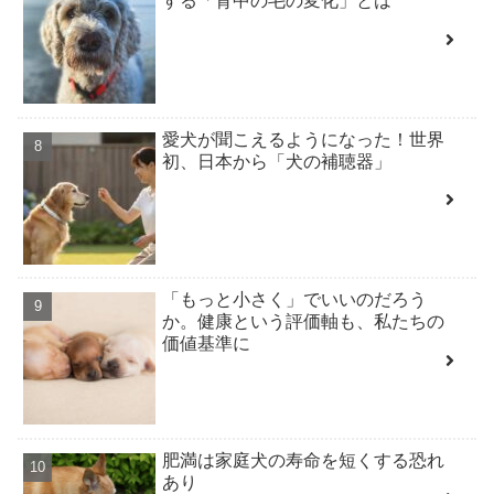
する「背中の毛の変化」とは
愛犬が聞こえるようになった！世界
初、日本から「犬の補聴器」
「もっと小さく」でいいのだろう
か。健康という評価軸も、私たちの
価値基準に
肥満は家庭犬の寿命を短くする恐れ
あり