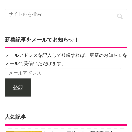
新着記事をメールでお知らせ！
メールアドレスを記入して登録すれば、更新のお知らせを
メールで受信いただけます。
登録
人気記事