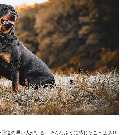
か回復の早い人がいる、そんなふうに感じたことはあり