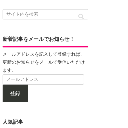
新着記事をメールでお知らせ！
メールアドレスを記入して登録すれば、
更新のお知らせをメールで受信いただけ
ます。
登録
人気記事