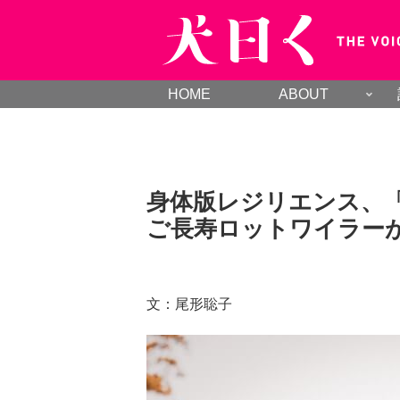
HOME
ABOUT
身体版レジリエンス、
ご長寿ロットワイラー
文：尾形聡子