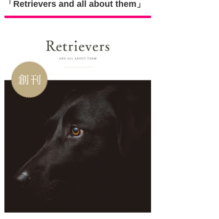
「Retrievers and all about them」