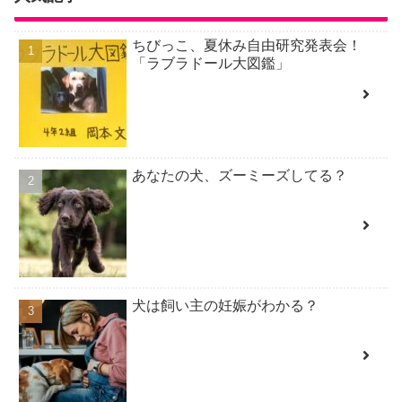
ちびっこ、夏休み自由研究発表会！
「ラブラドール大図鑑」
あなたの犬、ズーミーズしてる？
犬は飼い主の妊娠がわかる？