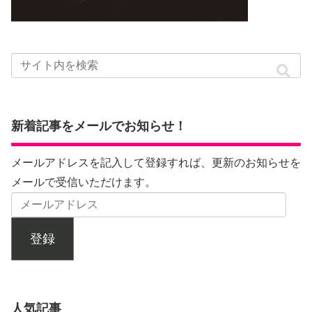
新着記事をメールでお知らせ！
メールアドレスを記入して登録すれば、更新のお知らせを
メールで受信いただけます。
登録
人気記事