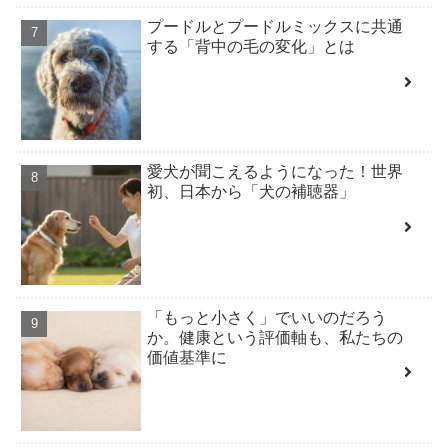
プードルとプードルミックスに共通
する「背中の毛の変化」とは
愛犬が聞こえるようになった！世界
初、日本から「犬の補聴器」
「もっと小さく」でいいのだろう
か。健康という評価軸も、私たちの
価値基準に