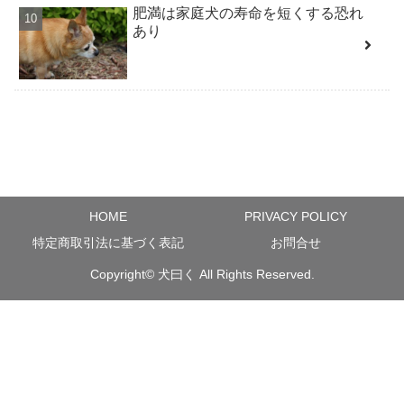
肥満は家庭犬の寿命を短くする恐れ
あり
HOME
PRIVACY POLICY
特定商取引法に基づく表記
お問合せ
Copyright©
犬曰く
All Rights Reserved.