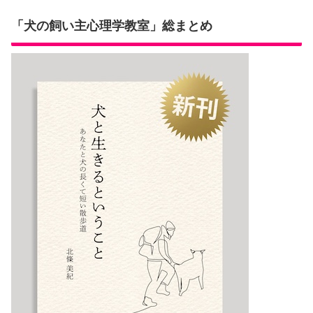
「犬の飼い主心理学教室」総まとめ