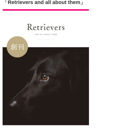
「Retrievers and all about them」