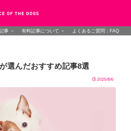
記事
有料記事について
よくあるご質問：FAQ
者が選んだおすすめ記事8選
2025/8/6