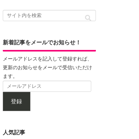
新着記事をメールでお知らせ！
メールアドレスを記入して登録すれば、
更新のお知らせをメールで受信いただけ
ます。
登録
人気記事